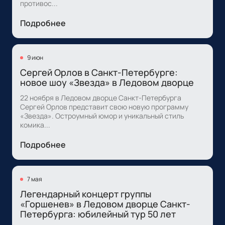
противос...
Подробнее
9 июн
Сергей Орлов в Санкт-Петербурге:
новое шоу «Звезда» в Ледовом дворце
22 ноября в Ледовом дворце Санкт-Петербурга
Сергей Орлов представит свою новую программу
«Звезда». Остроумный юмор и уникальный стиль
комика...
Подробнее
7 мая
Легендарный концерт группы
«Горшенев» в Ледовом дворце Санкт-
Петербурга: юбилейный тур 50 лет