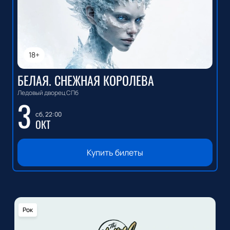
18+
БЕЛАЯ. СНЕЖНАЯ КОРОЛЕВА
Ледовый дворец СПб
3
сб, 22:00
ОКТ
Купить билеты
Рок