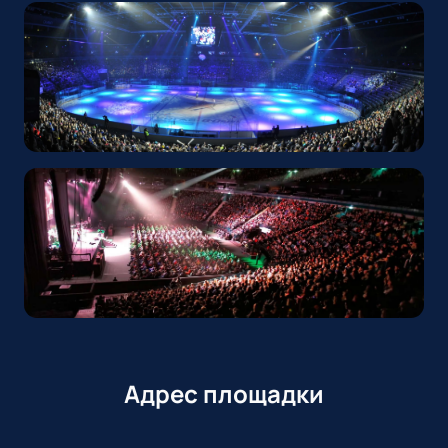
Адрес площадки