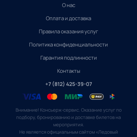
О нас
Оплата и доставка
Правила оказания услуг
Политика конфиденциальности
Гарантия подлинности
Контакты
+7 (812) 425-39-07
Внимание! Консьерж-сервис. Оказание услуг по
подбору, бронированию и доставке билетов на
мероприятия.
Не является официальным сайтом «Ледовый