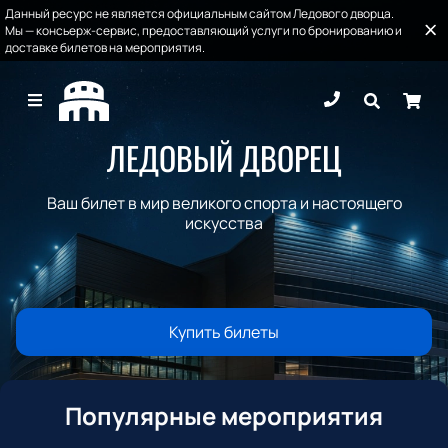
Данный ресурс не является официальным сайтом Ледового дворца.
Мы — консьерж-сервис, предоставляющий услуги по бронированию и
доставке билетов на мероприятия.
ЛЕДОВЫЙ ДВОРЕЦ
Ваш билет в мир великого спорта и настоящего
искусства
Купить билеты
Популярные мероприятия