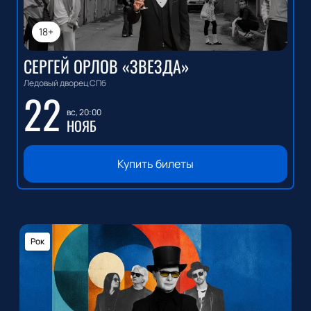
18+
СЕРГЕЙ ОРЛОВ «ЗВЕЗДА»
Ледовый дворец СПб
22
вс, 20:00
НОЯБ
Купить билеты
Рок