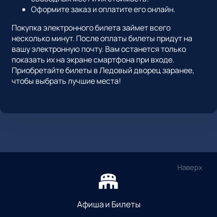
Оформите заказ и оплатите его онлайн.
Покупка электронного билета займет всего
несколько минут. После оплаты билеты придут на
вашу электронную почту. Вам останется только
показать их на экране смартфона при входе.
Приобретайте билеты в Ледовый дворец заранее,
чтобы выбрать лучшие места!
Наверх
Афиша и Билеты