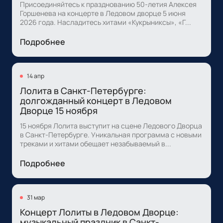
Присоединяйтесь к празднованию 50-летия Алексея
Горшенева на концерте в Ледовом дворце 5 июня
2026 года. Насладитесь хитами «Кукрыниксы», «Г...
Подробнее
14 апр
Лолита в Санкт-Петербурге:
долгожданный концерт в Ледовом
Дворце 15 ноября
15 ноября Лолита выступит на сцене Ледового Дворца
в Санкт-Петербурге. Уникальная программа с новыми
треками и хитами обещает незабываемый в...
Подробнее
31 мар
Концерт Лолиты в Ледовом Дворце:
музыкальный праздник в Санкт-