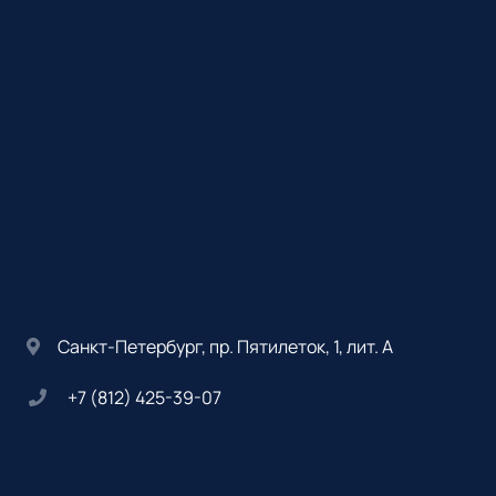
Санкт-Петербург, пр. Пятилеток, 1, лит. А
+7 (812) 425-39-07