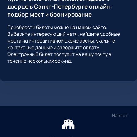
дворце в Санкт-Петербурге онлайн:
подбор мест и бронирование
Приобрести билеты можно на нашем сайте.
Выберите интересующий матч, найдите удобные
места на интерактивной схеме арены, укажите
контактные данные и завершите оплату.
Электронный билет поступит на вашу почту в
течение нескольких секунд.
Наверх