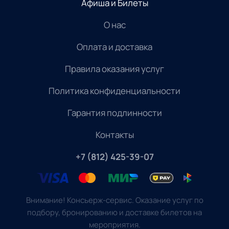
Афиша и Билеты
О нас
Оплата и доставка
Правила оказания услуг
Политика конфиденциальности
Гарантия подлинности
Контакты
+7 (812) 425-39-07
Внимание! Консьерж-сервис. Оказание услуг по
подбору, бронированию и доставке билетов на
мероприятия.