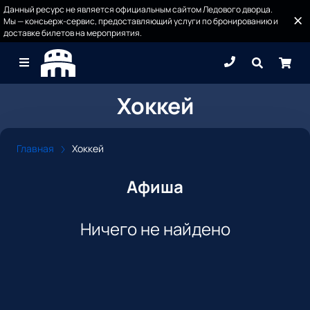
Данный ресурс не является официальным сайтом Ледового дворца.
Мы — консьерж-сервис, предоставляющий услуги по бронированию и
доставке билетов на мероприятия.
Хоккей
Главная
Хоккей
Афиша
Ничего не найдено