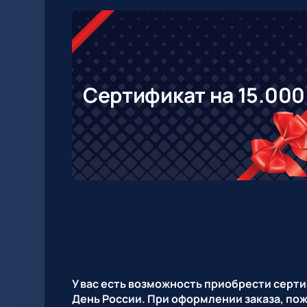
Сертификат на 15.000
У вас есть возможность приобрести сертиф
День России. При оформлении заказа, пож