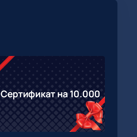
Сертификат на 10.000