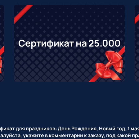
Сертификат на 25.000
икат для праздников: День Рождения, Новый год, 1 мая
алуйста, укажите в комментарии к заказу, под какой п