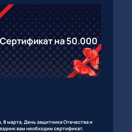
Сертификат на 50.000
, 8 марта, День защитника Отечества и
раздник вам необходим сертификат.