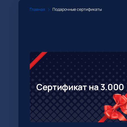
Главная
Подарочные сертификаты
Сертификат на 3.000