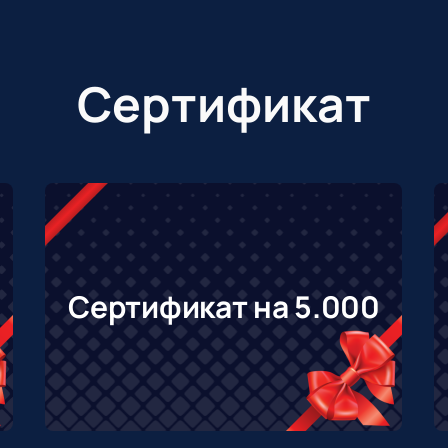
Сертификат
Сертификат на 5.000