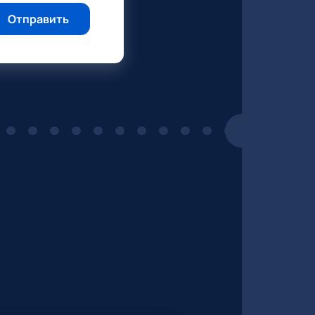
Отправить