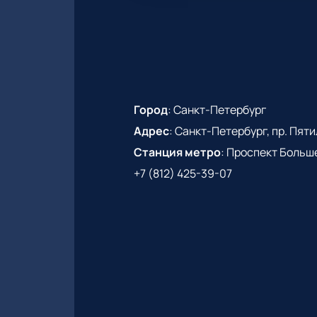
Город
:
Санкт-Петербург
Адрес
:
Санкт-Петербург, пр. Пятиле
Станция метро
:
Проспект Больш
+7 (812) 425-39-07