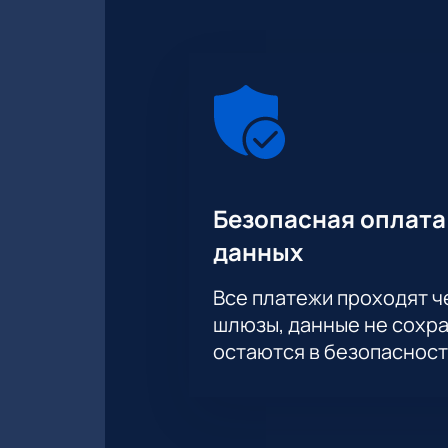
Безопасная оплата
данных
Все платежи проходят 
шлюзы, данные не сохр
остаются в безопасност