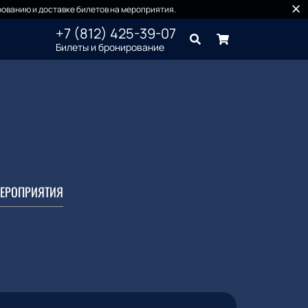
ованию и доставке билетов на мероприятия.
+7 (812) 425-39-07
Билеты и бронирование
ЕРОПРИЯТИЯ