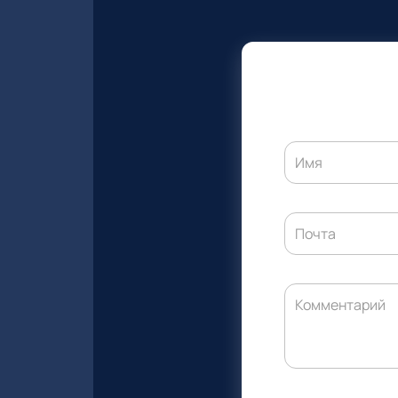
Имя
Почта
Комментарий