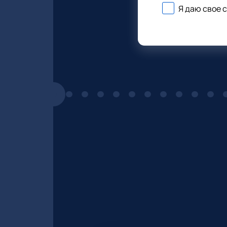
Я даю свое 