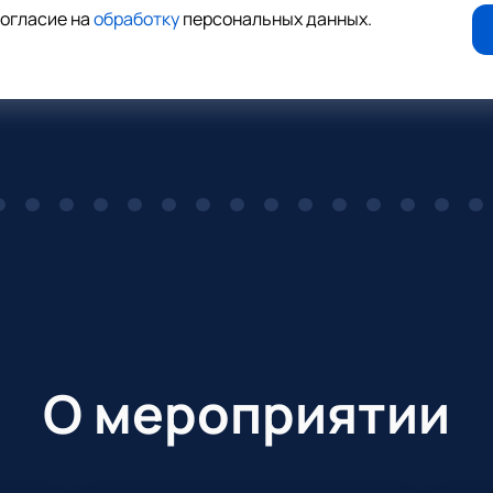
согласие на
обработку
персональных данных
.
О мероприятии