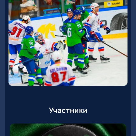
Участники