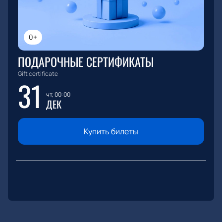
0+
ПОДАРОЧНЫЕ СЕРТИФИКАТЫ
Gift certificate
31
чт, 00:00
ДЕК
Купить билеты