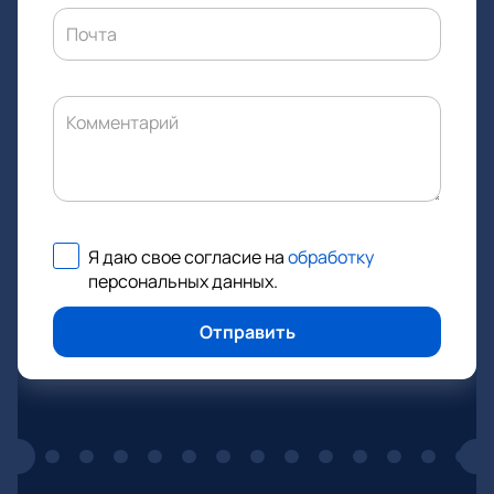
Почта
Комментарий
Я даю свое согласие на
обработку
персональных данных
.
Отправить