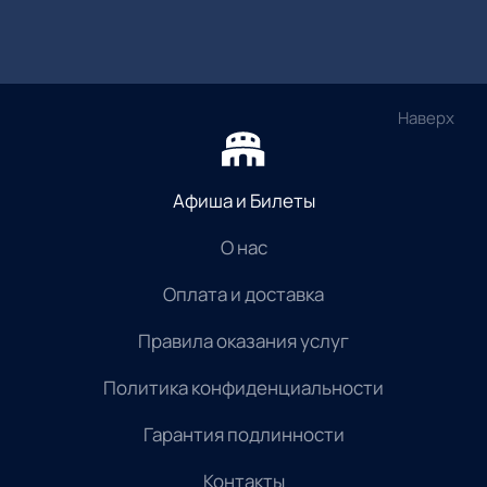
Наверх
Афиша и Билеты
О нас
Оплата и доставка
Правила оказания услуг
Политика конфиденциальности
Гарантия подлинности
Контакты