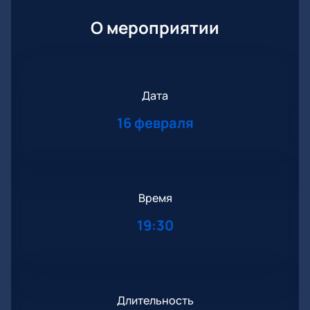
О мероприятии
Дата
16 февраля
Время
19:30
Длительность