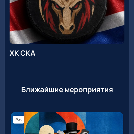
ХК СКА
Ближайшие мероприятия
Рок