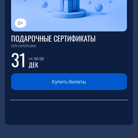
0+
ПОДАРОЧНЫЕ СЕРТИФИКАТЫ
Gift certificate
31
чт, 00:00
ДЕК
Купить билеты