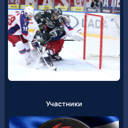
Участники