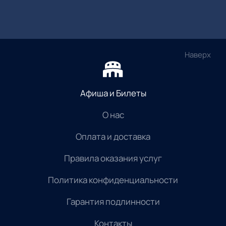
Наверх
Афиша и Билеты
О нас
Оплата и доставка
Правила оказания услуг
Политика конфиденциальности
Гарантия подлинности
Контакты