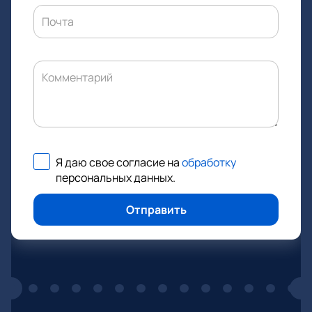
Почта
Комментарий
Я даю свое согласие на
обработку
персональных данных
.
Отправить