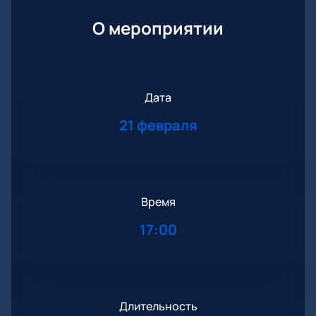
О мероприятии
Дата
21 февраля
Время
17:00
Длительность