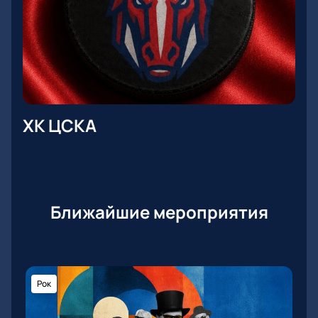
ХК ЦСКА
Ближайшие мероприятия
Рок