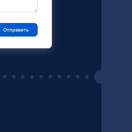
Отправить