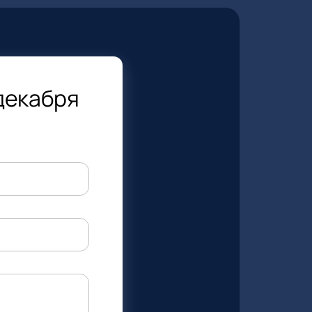
 декабря