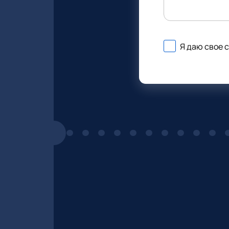
Я даю свое 