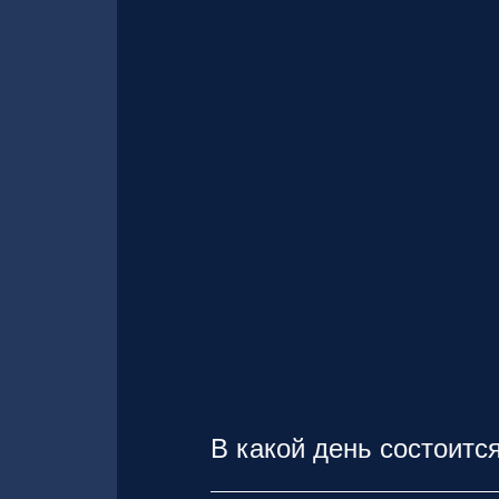
В какой день состоитс