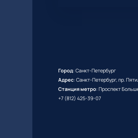
Город
:
Санкт-Петербург
Адрес
:
Санкт-Петербург, пр. Пятиле
Станция метро
:
Проспект Больш
+7 (812) 425-39-07