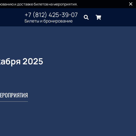
ованию и доставке билетов на мероприятия.
+7 (812) 425-39-07
Билеты и бронирование
кабря 2025
ЕРОПРИЯТИЯ