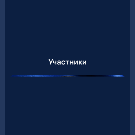
Участники