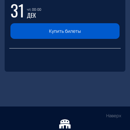
31
чт, 00:00
ДЕК
Купить билеты
Наверх