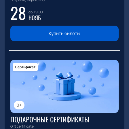
28
сб, 19:00
НОЯБ
Купить билеты
Сертификат
0+
ПОДАРОЧНЫЕ СЕРТИФИКАТЫ
Gift certificate