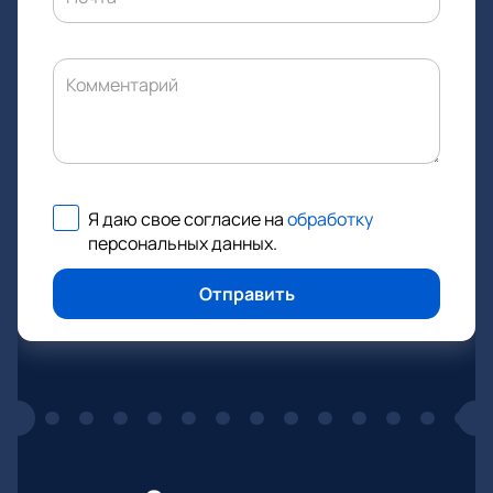
Комментарий
Я даю свое согласие на
обработку
персональных данных
.
Отправить