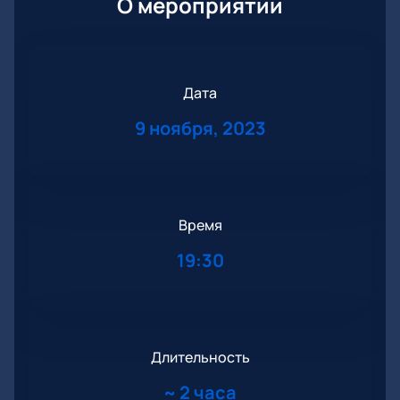
О мероприятии
Дата
9 ноября, 2023
Время
19:30
Длительность
~
2 часа