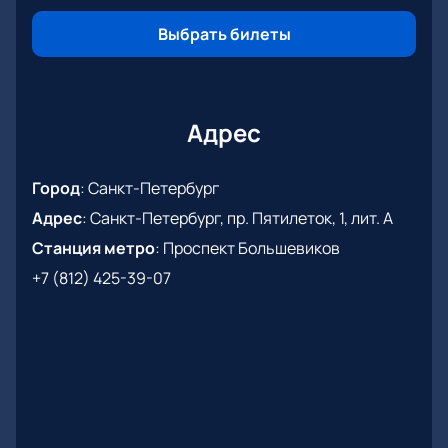
Выбрать билеты
Адрес
Город
:
Санкт-Петербург
Адрес
:
Санкт-Петербург, пр. Пятилеток, 1, лит. А
Станция метро
:
Проспект Большевиков
+7 (812) 425-39-07