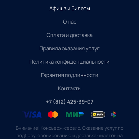
Афиша и Билеты
О нас
Оплата и доставка
Правила оказания услуг
Политика конфиденциальности
Гарантия подлинности
Контакты
+7 (812) 425-39-07
Внимание! Консьерж-сервис. Оказание услуг по
подбору, бронированию и доставке билетов на