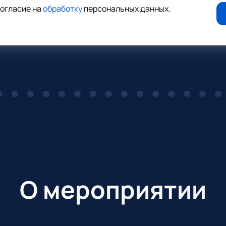
согласие на
обработку
персональных данных
.
О мероприятии