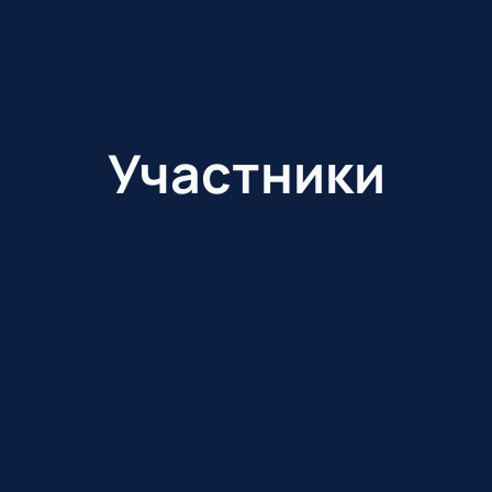
Участники