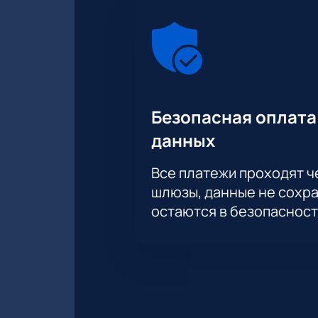
Безопасная оплата
данных
Все платежи проходят 
шлюзы, данные не сохр
остаются в безопасност