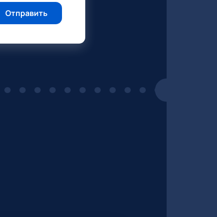
Отправить