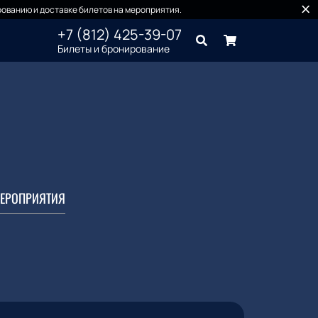
ованию и доставке билетов на мероприятия.
+7 (812) 425-39-07
Билеты и бронирование
ЕРОПРИЯТИЯ