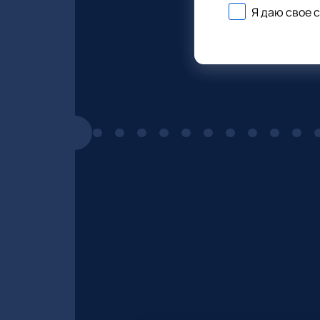
Я даю свое 