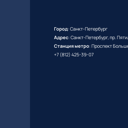
Город
:
Санкт-Петербург
Адрес
:
Санкт-Петербург, пр. Пятиле
Станция метро
:
Проспект Больш
+7 (812) 425-39-07