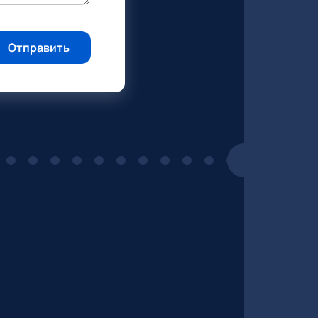
Отправить