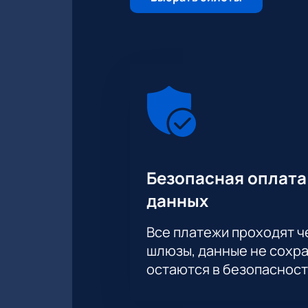
Безопасная оплата
данных
Все платежи проходят 
шлюзы, данные не сохр
остаются в безопасност