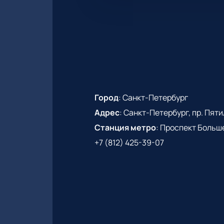
Город
:
Санкт-Петербург
Адрес
:
Санкт-Петербург, пр. Пятиле
Станция метро
:
Проспект Больш
+7 (812) 425-39-07