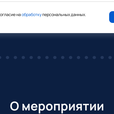
согласие на
обработку
персональных данных
.
О мероприятии