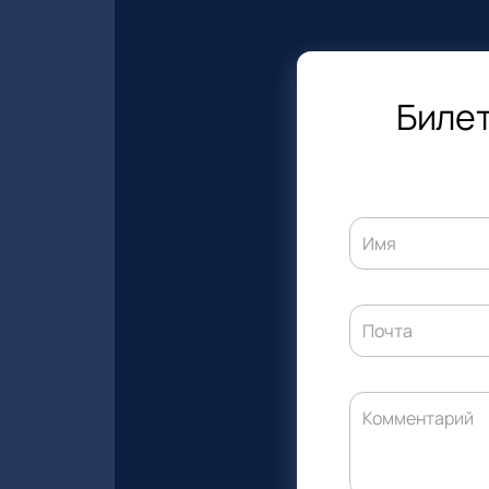
Билет
Имя
Почта
Комментарий