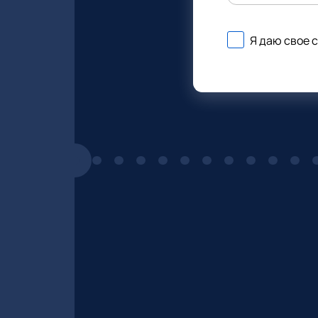
Я даю свое 