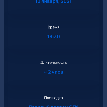
12 января, 2021
Время
19:30
Длительность
~
2 часа
Площадка