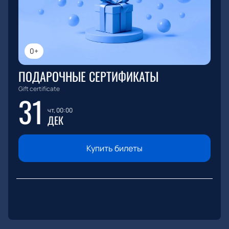
0+
ПОДАРОЧНЫЕ СЕРТИФИКАТЫ
Gift certificate
31
чт, 00:00
ДЕК
Купить билеты