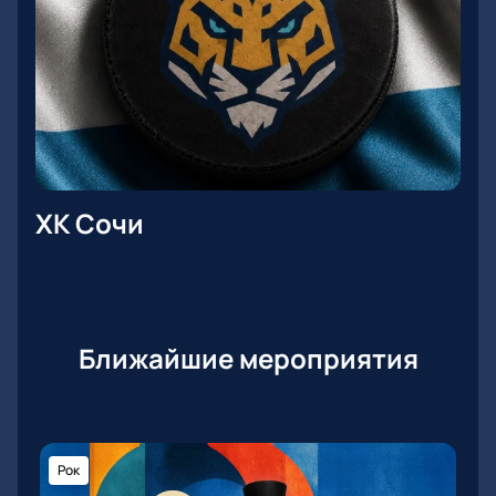
ХК Сочи
Ближайшие мероприятия
Рок