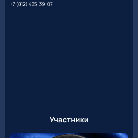
+7 (812) 425-39-07
Участники