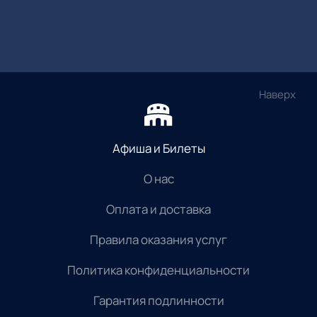
Наверх
Афиша и Билеты
О нас
Оплата и доставка
Правила оказания услуг
Политика конфиденциальности
Гарантия подлинности