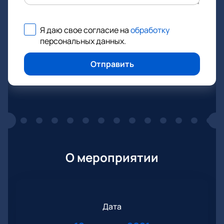
Я даю свое согласие на
обработку
персональных данных
.
Отправить
О мероприятии
Дата