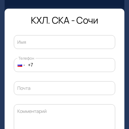
КХЛ. СКА - Сочи
Имя
Телефон
Почта
Комментарий