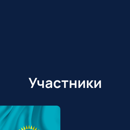
Участники