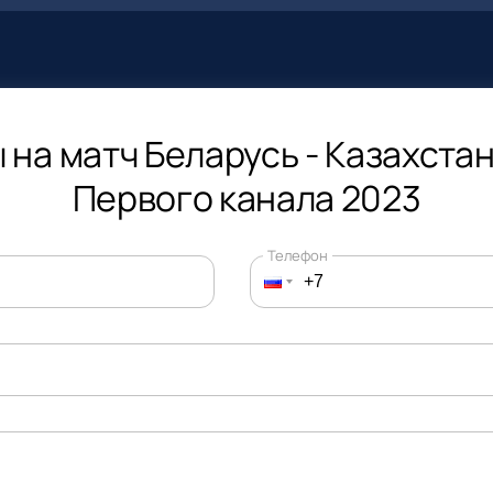
 на матч Беларусь - Казахстан
Первого канала 2023
Телефон