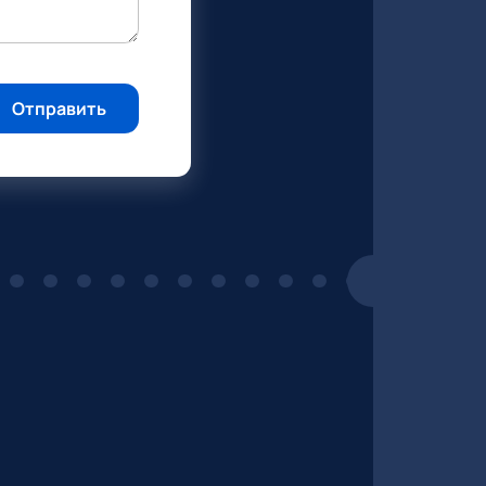
Отправить