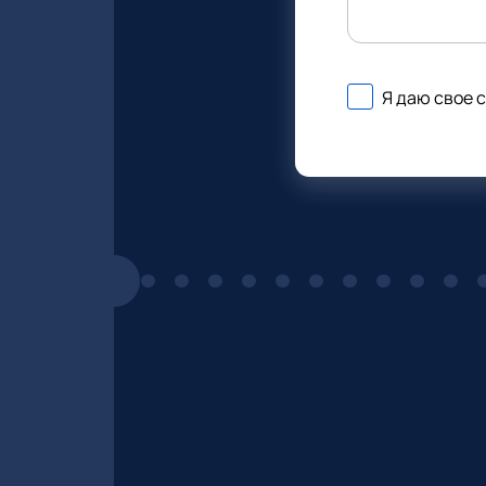
Я даю свое 