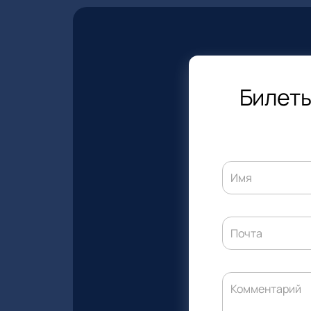
Билеты
Имя
Почта
Комментарий