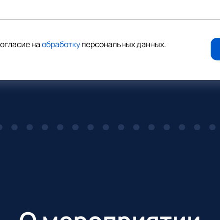
согласие на
обработку
персональных данных
.