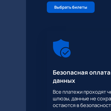
Выбрать билеты
Безопасная оплата
данных
Все платежи проходят 
шлюзы, данные не сохр
остаются в безопасност