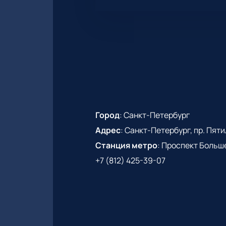
Город
:
Санкт-Петербург
Адрес
:
Санкт-Петербург, пр. Пятиле
Станция метро
:
Проспект Больш
+7 (812) 425-39-07