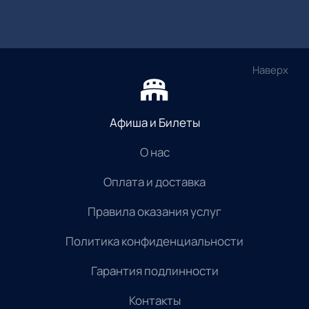
Наверх
Афиша и Билеты
О нас
Оплата и доставка
Правила оказания услуг
Политика конфиденциальности
Гарантия подлинности
Контакты