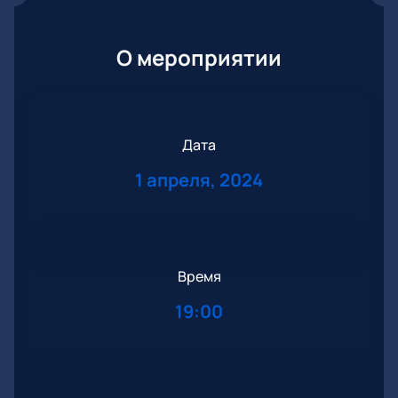
О мероприятии
Дата
1 апреля, 2024
Время
19:00