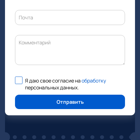
Почта
Комментарий
Я даю свое согласие на
обработку
персональных данных
.
Отправить