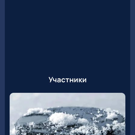
Участники