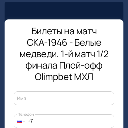
Билеты на матч
СКА-1946 - Белые
медведи, 1-й матч 1/2
финала Плей-офф
Olimpbet МХЛ
Имя
Телефон