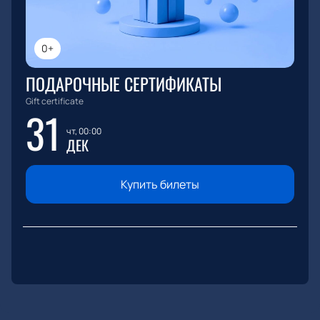
0+
ПОДАРОЧНЫЕ СЕРТИФИКАТЫ
Gift certificate
31
чт, 00:00
ДЕК
Купить билеты