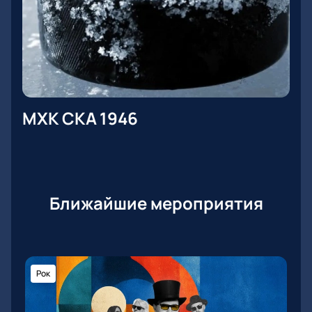
МХК СКА 1946
Ближайшие мероприятия
Рок