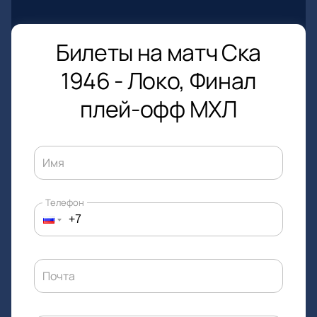
Билеты на матч Ска
1946 - Локо, Финал
плей-офф МХЛ
Имя
Телефон
Почта