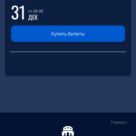
31
чт, 00:00
ДЕК
Купить билеты
Наверх