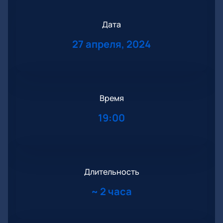
Дата
27 апреля, 2024
Время
19:00
Длительность
~
2 часа