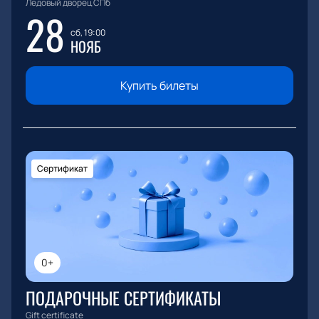
Ледовый дворец СПб
28
сб, 19:00
НОЯБ
Купить билеты
Сертификат
0+
ПОДАРОЧНЫЕ СЕРТИФИКАТЫ
Gift certificate