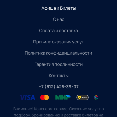
Афиша и Билеты
О нас
Оплата и доставка
Правила оказания услуг
Политика конфиденциальности
Гарантия подлинности
Контакты
+7 (812) 425-39-07
Внимание! Консьерж-сервис. Оказание услуг по
подбору, бронированию и доставке билетов на