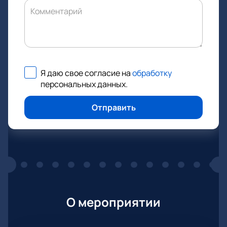
Комментарий
Я даю свое согласие на
обработку
персональных данных
.
Отправить
О мероприятии