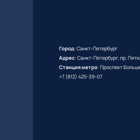
Город
:
Санкт-Петербург
Адрес
:
Санкт-Петербург, пр. Пятиле
Станция метро
:
Проспект Больш
+7 (812) 425-39-07