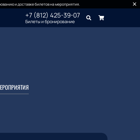
ованию и доставке билетов на мероприятия.
+7 (812) 425-39-07
Билеты и бронирование
ЕРОПРИЯТИЯ