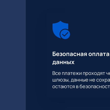
Безопасная оплата
данных
Все платежи проходят 
шлюзы, данные не сохр
остаются в безопасност