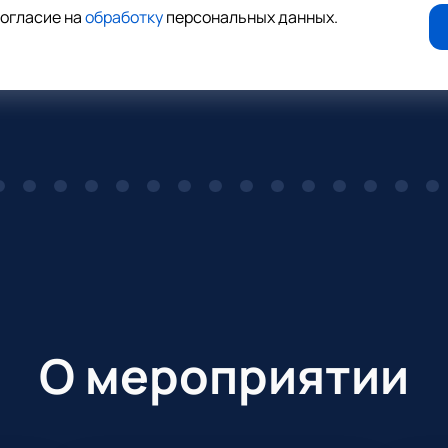
согласие на
обработку
персональных данных
.
О мероприятии