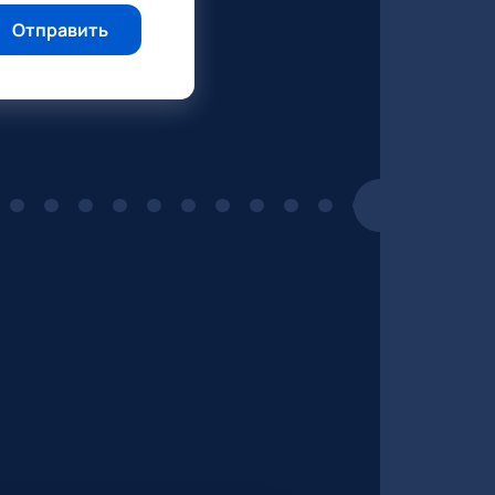
Отправить