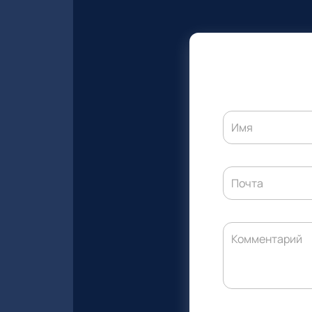
Имя
Почта
Комментарий