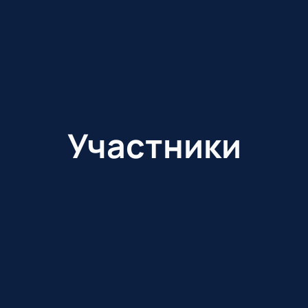
Участники