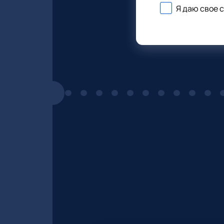
Я даю свое 