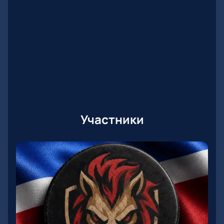
Участники