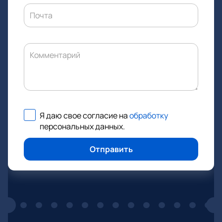
Почта
Комментарий
Я даю свое согласие на
обработку
персональных данных
.
Отправить