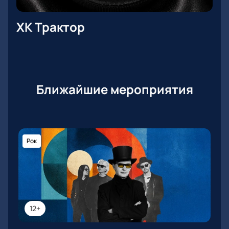
ХК Трактор
Ближайшие мероприятия
Рок
12+