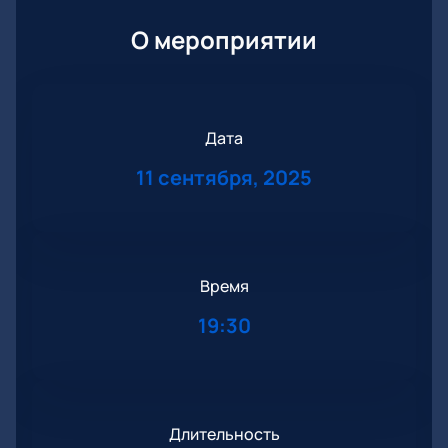
О мероприятии
Дата
11 сентября, 2025
Время
19:30
Длительность