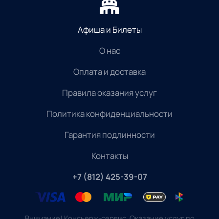
Афиша и Билеты
О нас
Оплата и доставка
Правила оказания услуг
Политика конфиденциальности
Гарантия подлинности
Контакты
+7 (812) 425-39-07
Внимание! Консьерж-сервис. Оказание услуг по