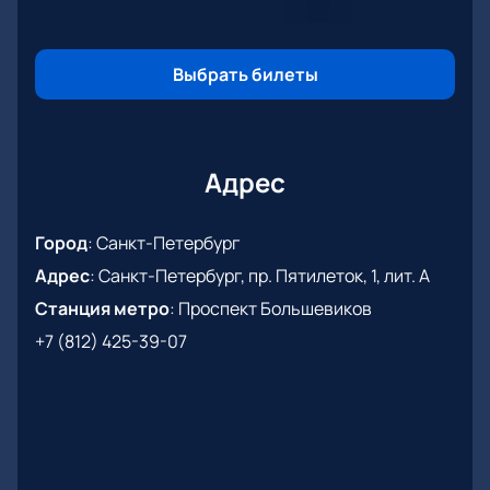
Выбрать билеты
Адрес
Город
:
Санкт-Петербург
Адрес
:
Санкт-Петербург, пр. Пятилеток, 1, лит. А
Станция метро
:
Проспект Большевиков
+7 (812) 425-39-07