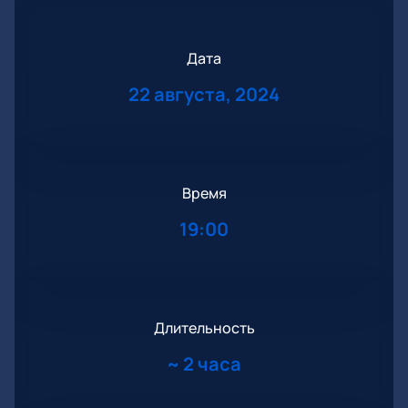
Дата
22 августа, 2024
Время
19:00
Длительность
~
2 часа