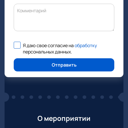
Комментарий
Я даю свое согласие на
обработку
персональных данных
.
Отправить
О мероприятии