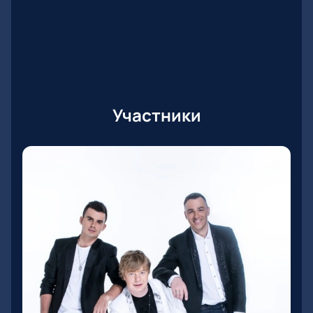
Участники