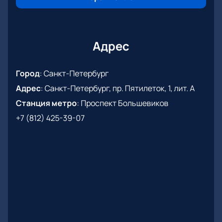
Адрес
Город
:
Санкт-Петербург
Адрес
:
Санкт-Петербург, пр. Пятилеток, 1, лит. А
Станция метро
:
Проспект Большевиков
+7 (812) 425-39-07