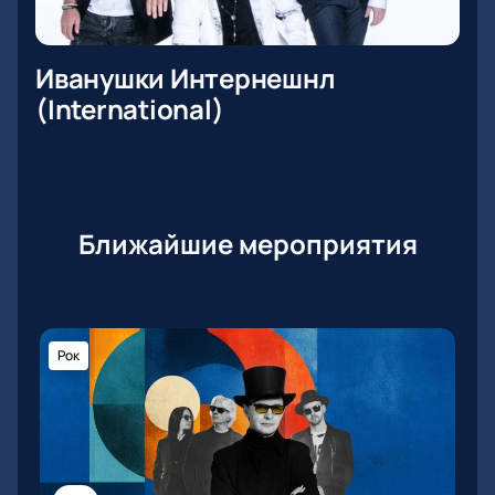
Иванушки Интернешнл
(International)
Ближайшие мероприятия
Рок