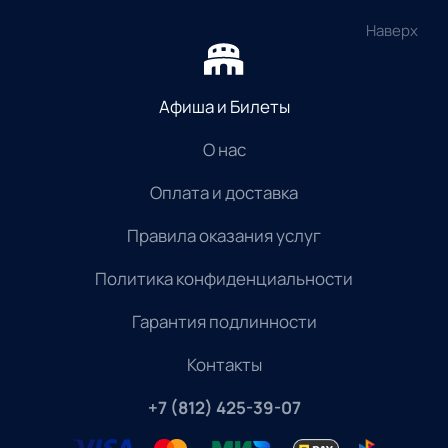
Наверх
Афиша и Билеты
О нас
Оплата и доставка
Правила оказания услуг
Политика конфиденциальности
Гарантия подлинности
Контакты
+7 (812) 425-39-07