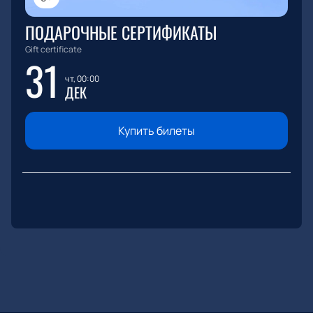
ПОДАРОЧНЫЕ СЕРТИФИКАТЫ
Gift certificate
31
чт, 00:00
ДЕК
Купить билеты