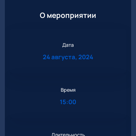
О мероприятии
Дата
24 августа, 2024
Время
15:00
Длительность