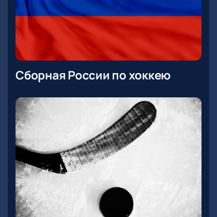
Сборная России по хоккею