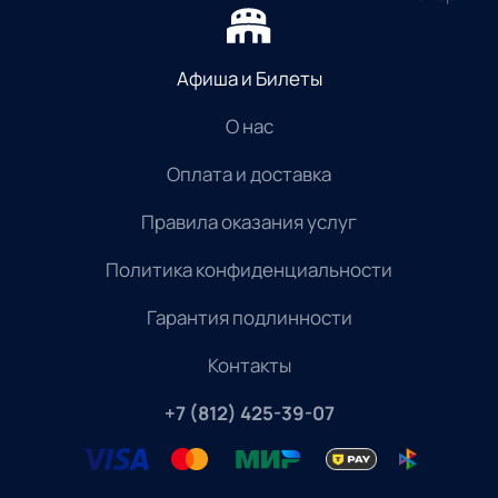
Афиша и Билеты
О нас
Оплата и доставка
Правила оказания услуг
Политика конфиденциальности
Гарантия подлинности
Контакты
+7 (812) 425-39-07