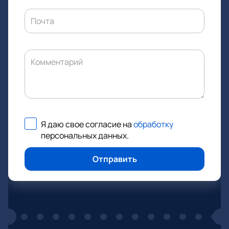
Почта
Комментарий
Я даю свое согласие на
обработку
персональных данных
.
Отправить