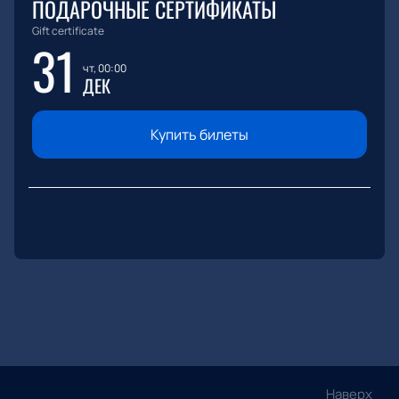
ПОДАРОЧНЫЕ СЕРТИФИКАТЫ
Gift certificate
31
чт, 00:00
ДЕК
Купить билеты
Наверх