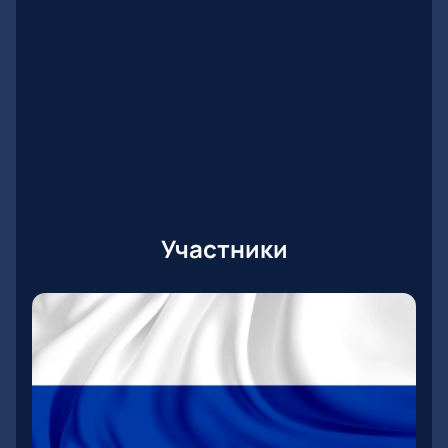
Участники