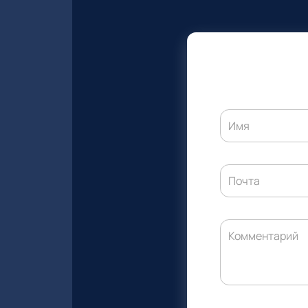
Имя
Почта
Комментарий