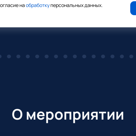
согласие на
обработку
персональных данных
.
О мероприятии