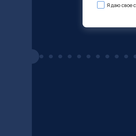
Я даю свое 