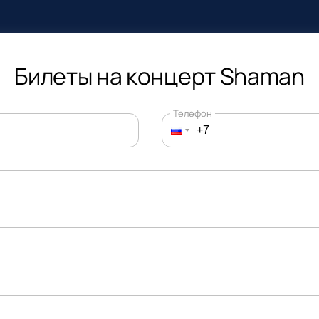
Билеты на концерт Shaman
Телефон