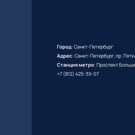
Город
:
Санкт-Петербург
Адрес
:
Санкт-Петербург, пр. Пятиле
Станция метро
:
Проспект Больш
+7 (812) 425-39-07