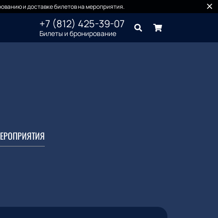
ованию и доставке билетов на мероприятия.
+7 (812) 425-39-07
Билеты и бронирование
ЕРОПРИЯТИЯ