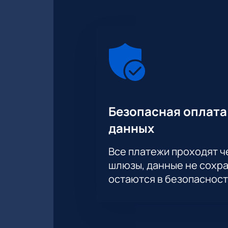
Безопасная оплата
данных
Все платежи проходят 
шлюзы, данные не сохр
остаются в безопасност