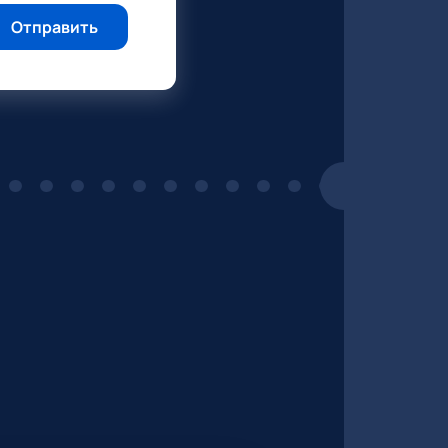
Отправить