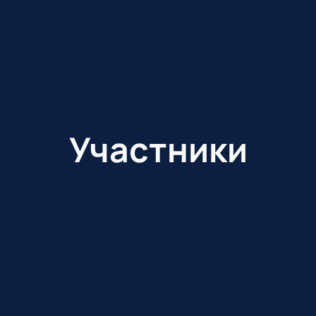
Участники