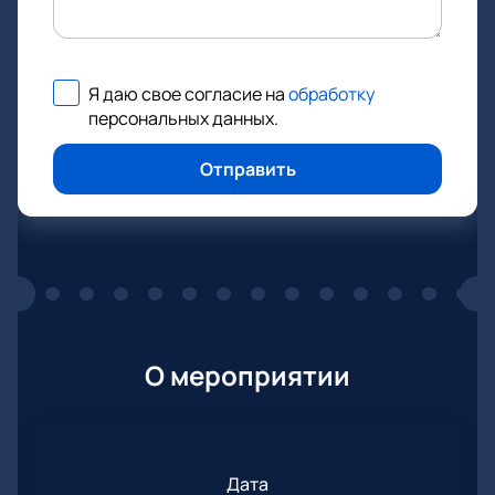
Я даю свое согласие на
обработку
персональных данных
.
Отправить
О мероприятии
Дата