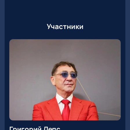
Участники
Григорий Лепс