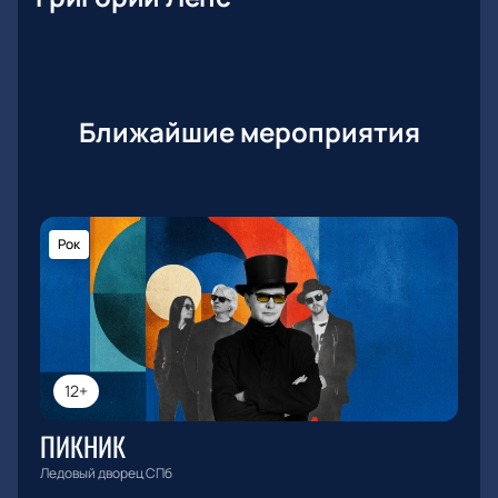
Ближайшие мероприятия
Рок
12+
ПИКНИК
Ледовый дворец СПб