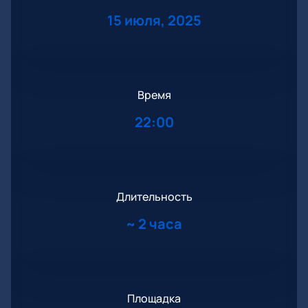
15 июля, 2025
Время
22:00
Длительность
~
2 часа
Площадка