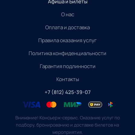
Афиша и Билеты
О нас
Оплата и доставка
Правила оказания услуг
Политика конфиденциальности
Гарантия подлинности
Контакты
+7 (812) 425-39-07
Внимание! Консьерж-сервис. Оказание услуг по
подбору, бронированию и доставке билетов на
мероприятия.