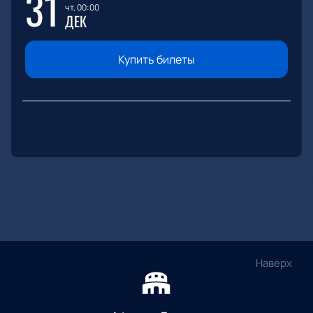
31
чт, 00:00
ДЕК
Купить билеты
Наверх