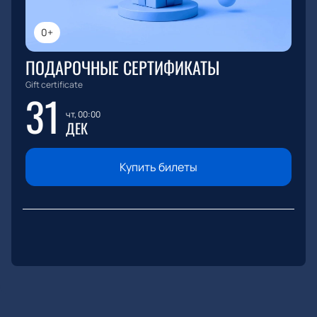
0+
ПОДАРОЧНЫЕ СЕРТИФИКАТЫ
Gift certificate
31
чт, 00:00
ДЕК
Купить билеты