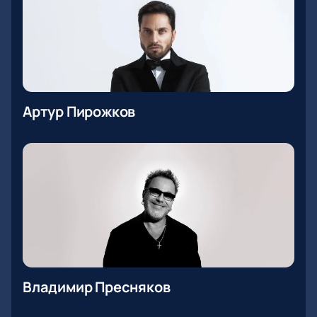
Артур Пирожков
Владимир Пресняков