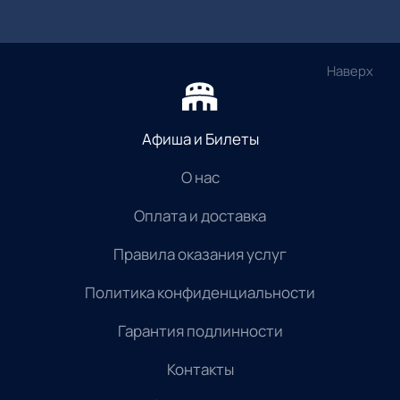
Наверх
Афиша и Билеты
О нас
Оплата и доставка
Правила оказания услуг
Политика конфиденциальности
Гарантия подлинности
Контакты