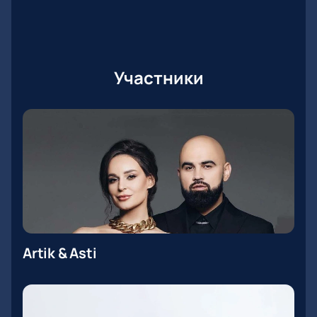
Участники
Artik & Asti