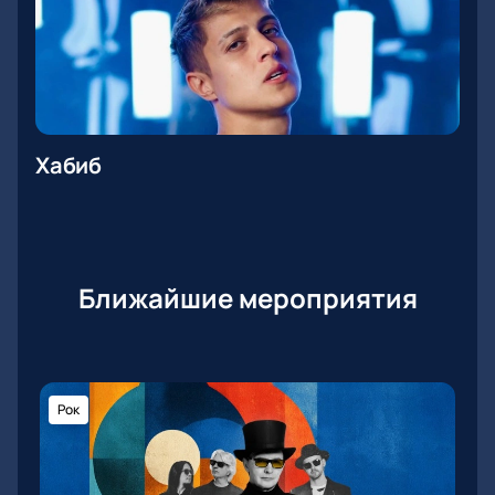
Хабиб
Ближайшие мероприятия
Рок