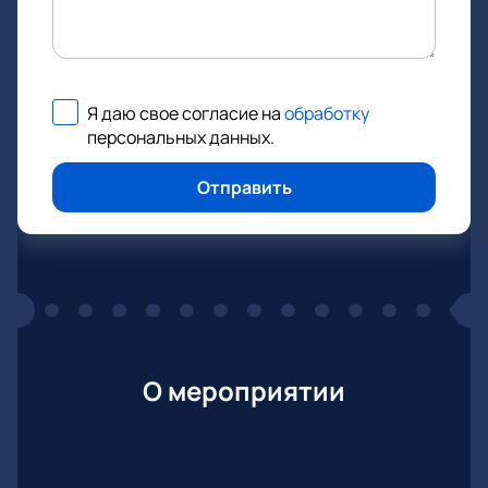
Я даю свое согласие на
обработку
персональных данных
.
Отправить
О мероприятии