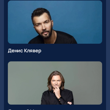
Денис Клявер