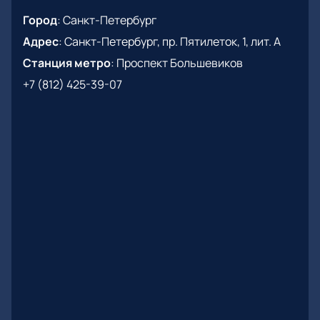
Город
:
Санкт-Петербург
Адрес
:
Санкт-Петербург, пр. Пятилеток, 1, лит. А
Станция метро
:
Проспект Большевиков
+7 (812) 425-39-07