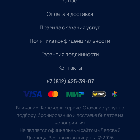
О нас
Оплата и доставка
Правила оказания услуг
Политика конфиденциальности
Гарантия подлинности
Контакты
+7 (812) 425-39-07
Внимание! Консьерж-сервис. Оказание услуг по
подбору, бронированию и доставке билетов на
мероприятия.
Не является официальным сайтом «Ледовый
Дворец». Все права защищены.
©
2026