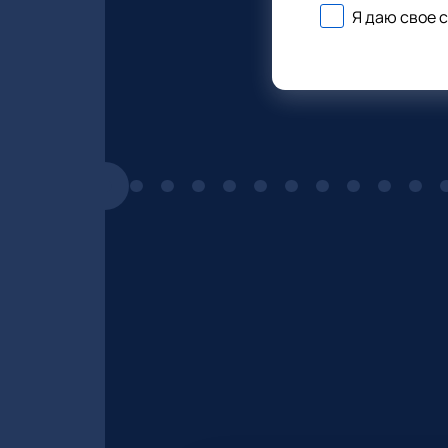
Я даю свое 