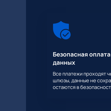
Безопасная оплата
данных
Все платежи проходят 
шлюзы, данные не сохр
остаются в безопасност