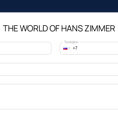
THE WORLD OF HANS ZIMMER
Телефон