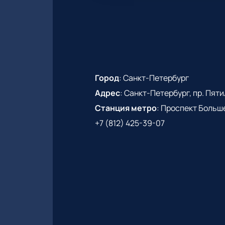
Город
:
Санкт-Петербург
Адрес
:
Санкт-Петербург, пр. Пятиле
Станция метро
:
Проспект Больш
+7 (812) 425-39-07