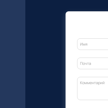
Имя
Почта
Комментарий