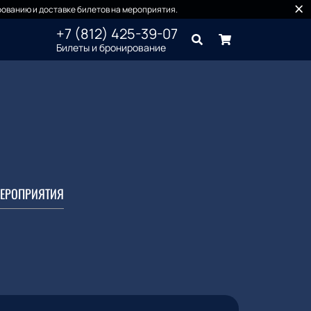
ованию и доставке билетов на мероприятия.
+7 (812) 425-39-07
Билеты и бронирование
ЕРОПРИЯТИЯ