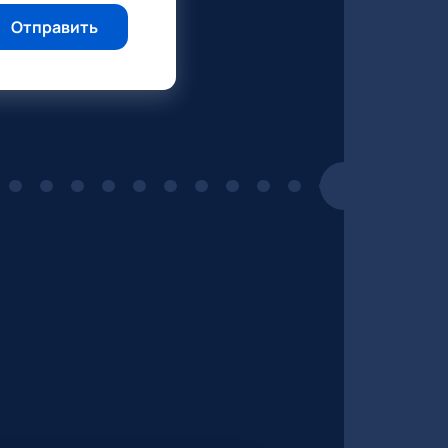
Отправить