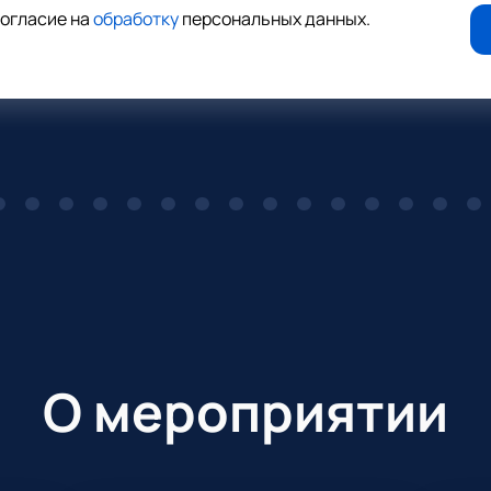
согласие на
обработку
персональных данных
.
О мероприятии