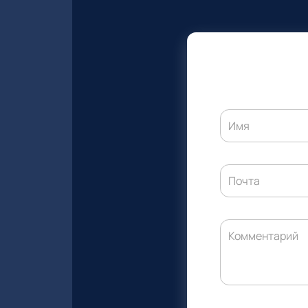
Имя
Почта
Комментарий