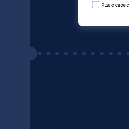
Я даю свое 