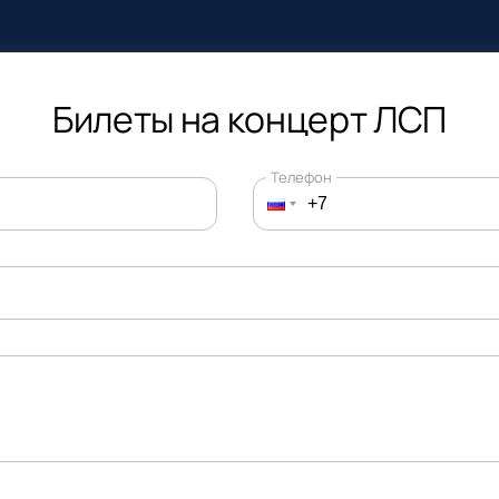
Билеты на концерт ЛСП
Телефон