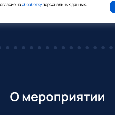
согласие на
обработку
персональных данных
.
О мероприятии