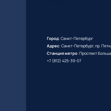
Город
:
Санкт-Петербург
Адрес
:
Санкт-Петербург, пр. Пятиле
Станция метро
:
Проспект Больш
+7 (812) 425-39-07