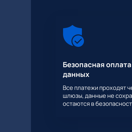
Безопасная оплата
данных
Все платежи проходят 
шлюзы, данные не сохр
остаются в безопасност