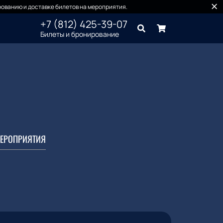
ованию и доставке билетов на мероприятия.
+7 (812) 425-39-07
Билеты и бронирование
ЕРОПРИЯТИЯ