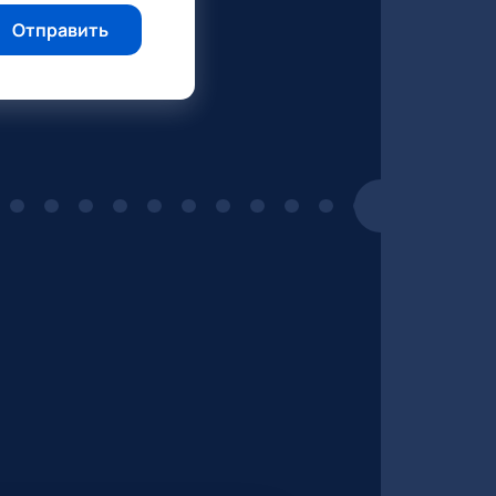
Отправить