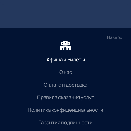
Наверх
Афиша и Билеты
О нас
Оплата и доставка
Правила оказания услуг
Политика конфиденциальности
Гарантия подлинности