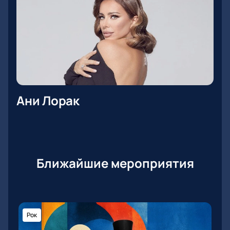
Ани Лорак
Ближайшие мероприятия
Рок