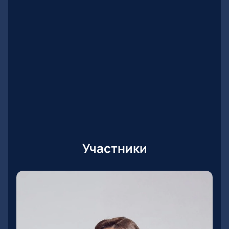
Участники