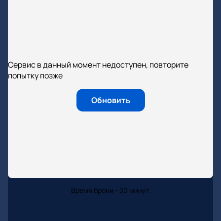
Сервис в данный момент недоступен, повторите
попытку позже
Обновить
Время брони - 30 минут.