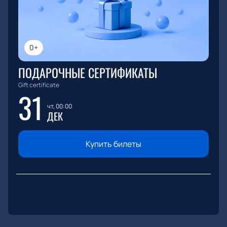
0+
ПОДАРОЧНЫЕ СЕРТИФИКАТЫ
Gift certificate
31
чт, 00:00
ДЕК
Купить билеты