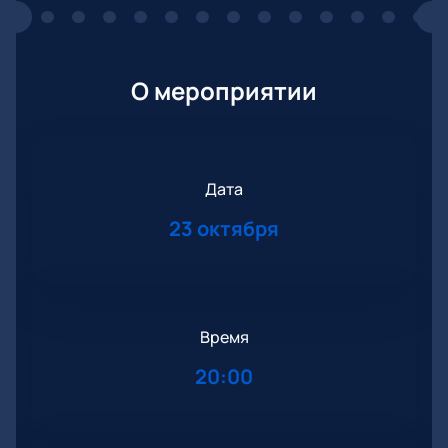
О мероприятии
Дата
23 октября
Время
20:00