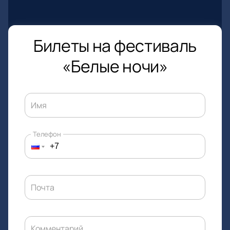
Билеты на фестиваль
«Белые ночи»
Имя
Телефон
Почта
Комментарий