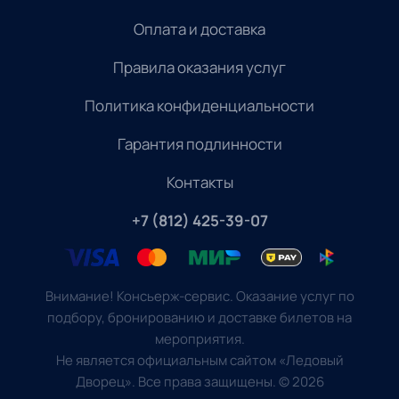
Оплата и доставка
Правила оказания услуг
Политика конфиденциальности
Гарантия подлинности
Контакты
+7 (812) 425-39-07
Внимание! Консьерж-сервис. Оказание услуг по
подбору, бронированию и доставке билетов на
мероприятия.
Не является официальным сайтом «Ледовый
Дворец». Все права защищены.
©
2026