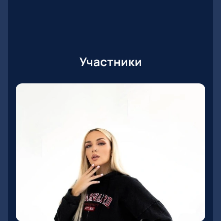
Участники