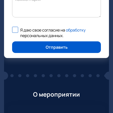
Я даю свое согласие на
обработку
персональных данных
.
Отправить
О мероприятии