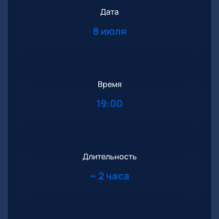
Дата
8 июля
Время
19:00
Длительность
~
2 часа