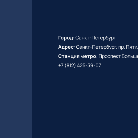
Город
:
Санкт-Петербург
Адрес
:
Санкт-Петербург, пр. Пятиле
Станция метро
:
Проспект Больш
+7 (812) 425-39-07