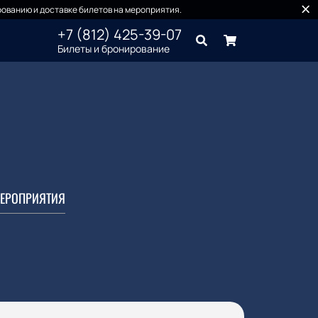
ованию и доставке билетов на мероприятия.
+7 (812) 425-39-07
Билеты и бронирование
ЕРОПРИЯТИЯ