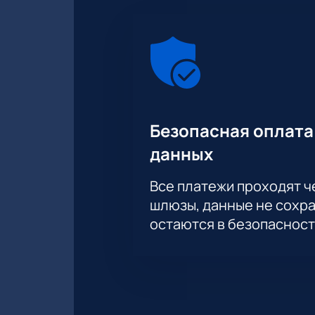
Безопасная оплата
данных
Все платежи проходят 
шлюзы, данные не сохр
остаются в безопасност