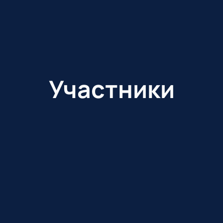
Участники