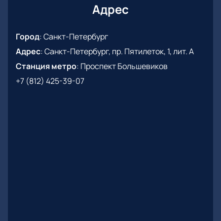
Адрес
Город
:
Санкт-Петербург
Адрес
:
Санкт-Петербург, пр. Пятилеток, 1, лит. А
Станция метро
:
Проспект Большевиков
+7 (812) 425-39-07