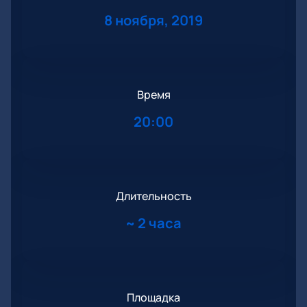
8 ноября, 2019
Время
20:00
Длительность
~
2 часа
Площадка