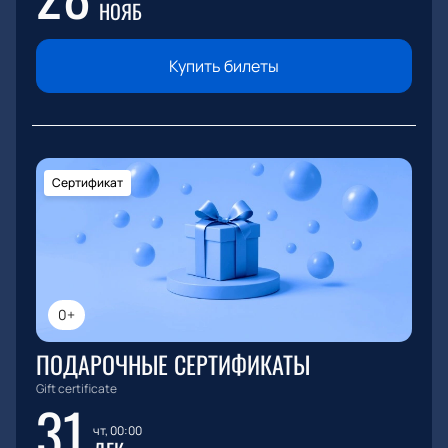
НОЯБ
Купить билеты
Сертификат
0+
ПОДАРОЧНЫЕ СЕРТИФИКАТЫ
Gift certificate
31
чт, 00:00