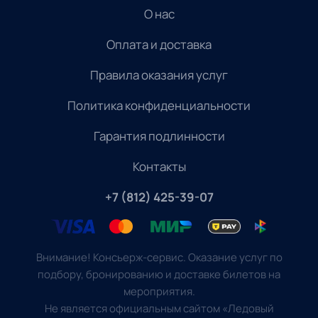
О нас
Оплата и доставка
Правила оказания услуг
Политика конфиденциальности
Гарантия подлинности
Контакты
+7 (812) 425-39-07
Внимание! Консьерж-сервис. Оказание услуг по
подбору, бронированию и доставке билетов на
мероприятия.
Не является официальным сайтом «Ледовый