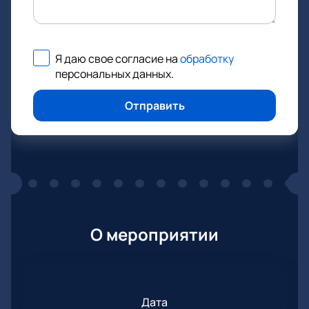
Я даю свое согласие на
обработку
персональных данных
.
Отправить
О мероприятии
Дата