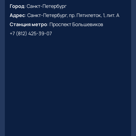
Город
:
Санкт-Петербург
Адрес
:
Санкт-Петербург, пр. Пятилеток, 1, лит. А
Станция метро
:
Проспект Большевиков
+7 (812) 425-39-07