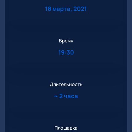
18 марта, 2021
Время
19:30
Длительность
~
2 часа
Площадка