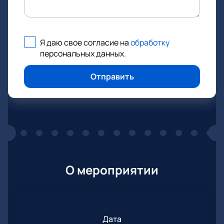
Я даю свое согласие на
обработку
персональных данных
.
Отправить
О мероприятии
Дата