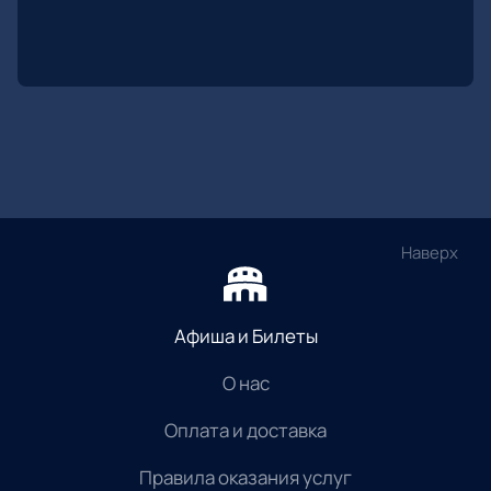
Наверх
Афиша и Билеты
О нас
Оплата и доставка
Правила оказания услуг