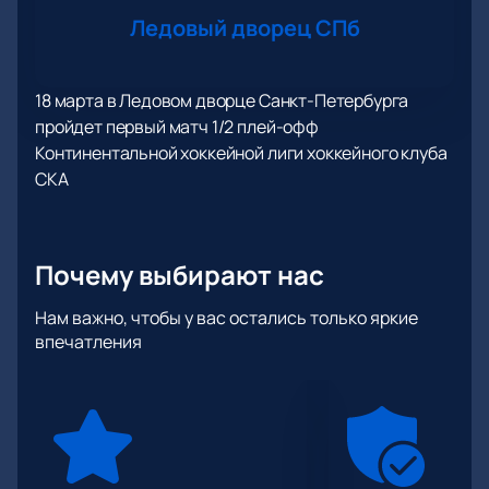
Ледовый дворец СПб
18 марта в Ледовом дворце Санкт-Петербурга
пройдет первый матч 1/2 плей-офф
Континентальной хоккейной лиги хоккейного клуба
СКА
Почему выбирают нас
Нам важно, чтобы у вас остались только яркие
впечатления