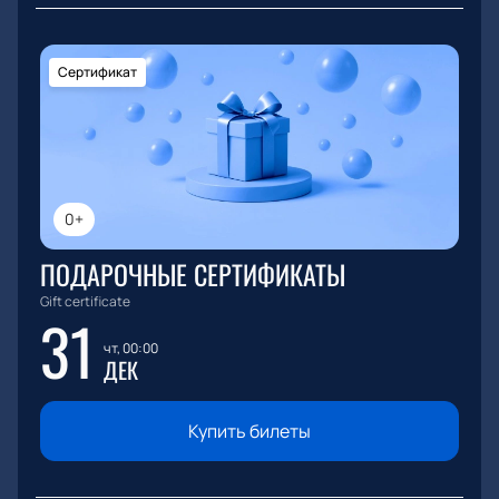
Сертификат
0+
ПОДАРОЧНЫЕ СЕРТИФИКАТЫ
Gift certificate
31
чт, 00:00
ДЕК
Купить билеты