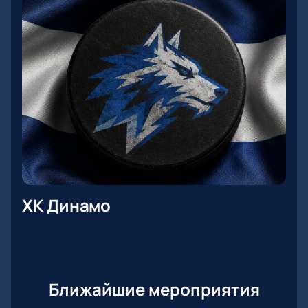
ХК Динамо
Ближайшие мероприятия