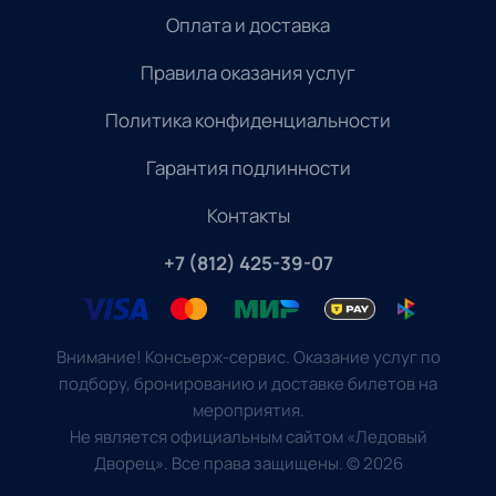
Оплата и доставка
Правила оказания услуг
Политика конфиденциальности
Гарантия подлинности
Контакты
+7 (812) 425-39-07
Внимание! Консьерж-сервис. Оказание услуг по
подбору, бронированию и доставке билетов на
мероприятия.
Не является официальным сайтом «Ледовый
Дворец». Все права защищены.
©
2026