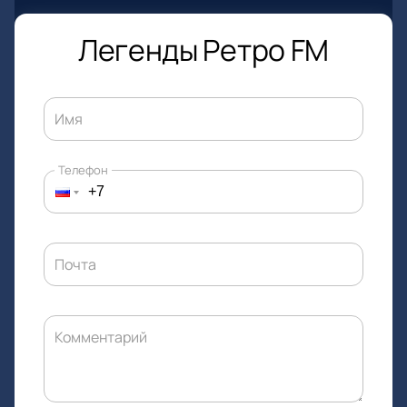
Легенды Ретро FM
Имя
Телефон
Почта
Комментарий