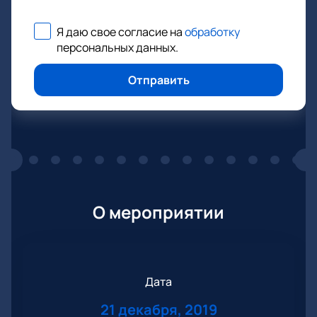
Я даю свое согласие на
обработку
персональных данных
.
Отправить
О мероприятии
Дата
21 декабря, 2019