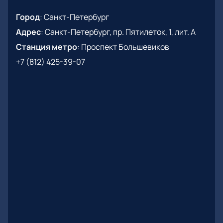
Город
:
Санкт-Петербург
Адрес
:
Санкт-Петербург, пр. Пятилеток, 1, лит. А
Станция метро
:
Проспект Большевиков
+7 (812) 425-39-07