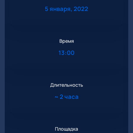
5 января, 2022
Время
13:00
Длительность
~
2 часа
Площадка