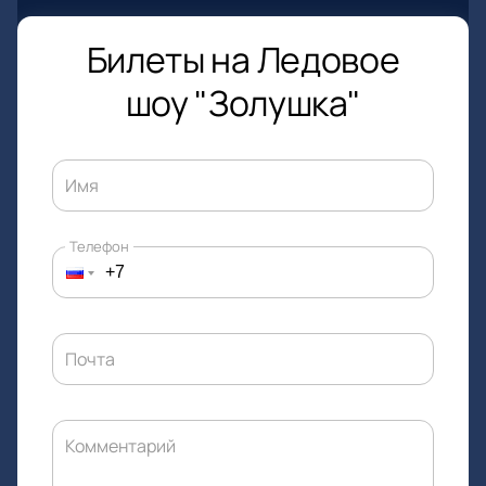
Билеты на Ледовое
шоу "Золушка"
Имя
Телефон
Почта
Комментарий