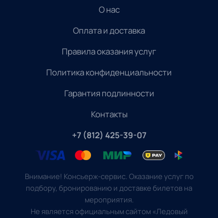
О нас
Оплата и доставка
Правила оказания услуг
Политика конфиденциальности
Гарантия подлинности
Контакты
+7 (812) 425-39-07
Внимание! Консьерж-сервис. Оказание услуг по
подбору, бронированию и доставке билетов на
мероприятия.
Не является официальным сайтом «Ледовый