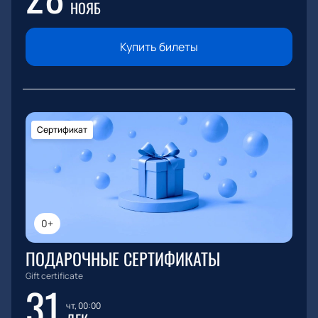
НОЯБ
Купить билеты
Сертификат
0+
ПОДАРОЧНЫЕ СЕРТИФИКАТЫ
Gift certificate
31
чт, 00:00