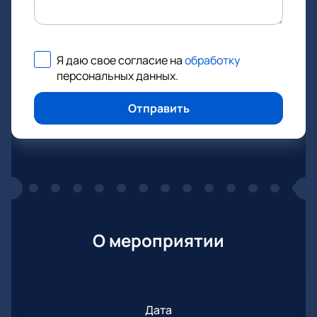
Я даю свое согласие на
обработку
персональных данных
.
Отправить
О мероприятии
Дата