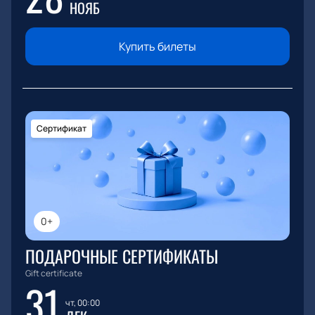
НОЯБ
Купить билеты
Сертификат
0+
ПОДАРОЧНЫЕ СЕРТИФИКАТЫ
Gift certificate
31
чт, 00:00