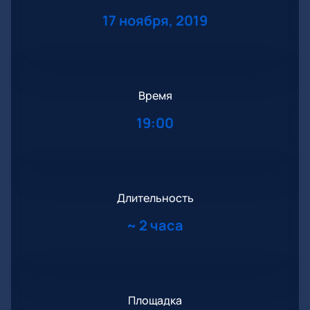
17 ноября, 2019
Время
19:00
Длительность
~
2 часа
Площадка