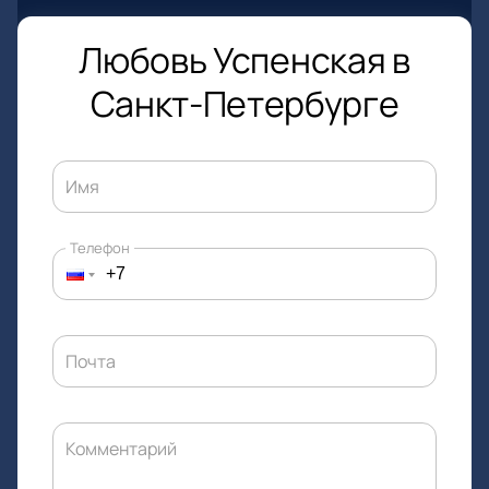
Любовь Успенская в
Санкт-Петербурге
Имя
Телефон
Почта
Комментарий