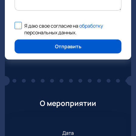
Я даю свое согласие на
обработку
персональных данных
.
Отправить
О мероприятии
Дата