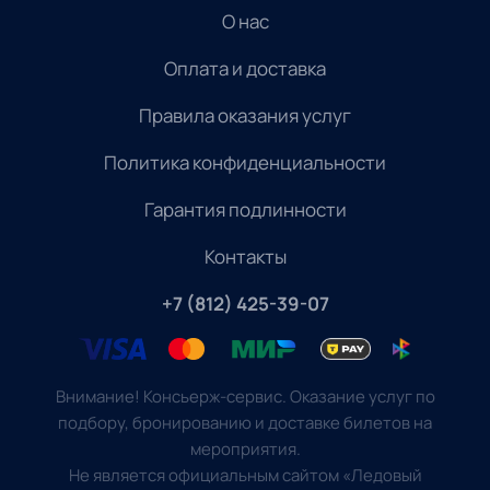
О нас
Оплата и доставка
Правила оказания услуг
Политика конфиденциальности
Гарантия подлинности
Контакты
+7 (812) 425-39-07
Внимание! Консьерж-сервис. Оказание услуг по
подбору, бронированию и доставке билетов на
мероприятия.
Не является официальным сайтом «Ледовый