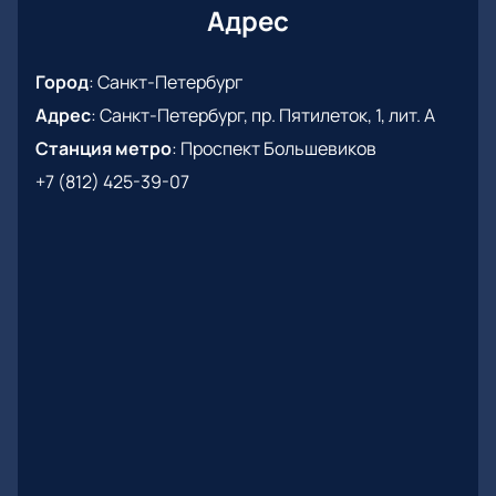
Адрес
Город
:
Санкт-Петербург
Адрес
:
Санкт-Петербург, пр. Пятилеток, 1, лит. А
Станция метро
:
Проспект Большевиков
+7 (812) 425-39-07