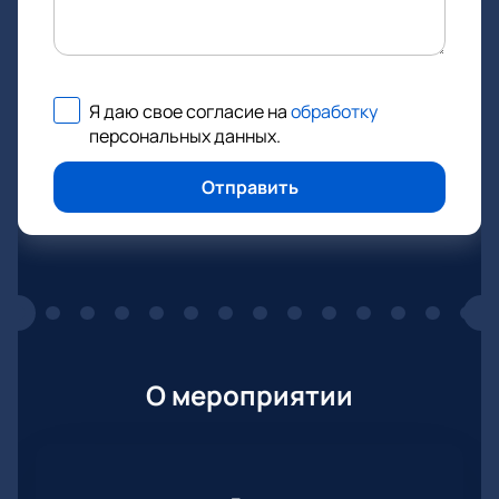
Я даю свое согласие на
обработку
персональных данных
.
Отправить
О мероприятии