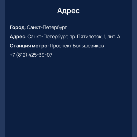
Адрес
Город
:
Санкт-Петербург
Адрес
:
Санкт-Петербург, пр. Пятилеток, 1, лит. А
Станция метро
:
Проспект Большевиков
+7 (812) 425-39-07