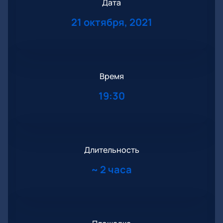
Дата
21 октября, 2021
Время
19:30
Длительность
~
2 часа