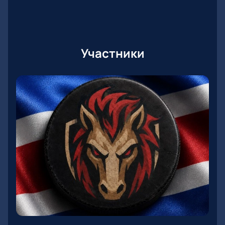
Участники