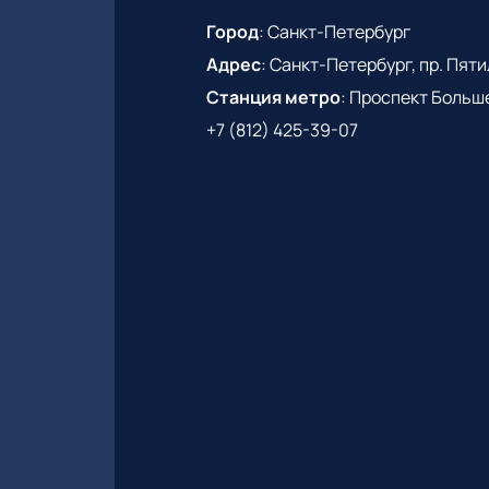
Город
:
Санкт-Петербург
Адрес
:
Санкт-Петербург, пр. Пятиле
Станция метро
:
Проспект Больш
+7 (812) 425-39-07