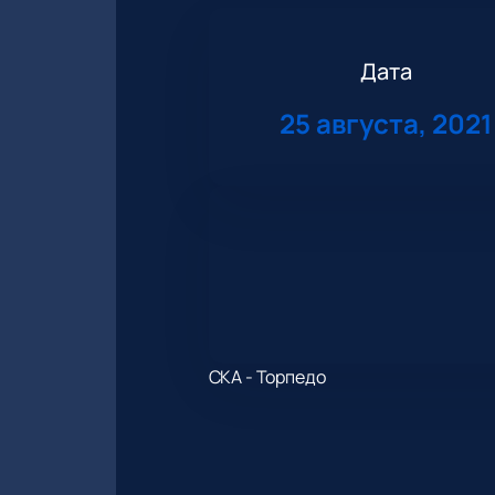
Дата
25 августа, 2021
СКА - Торпедо