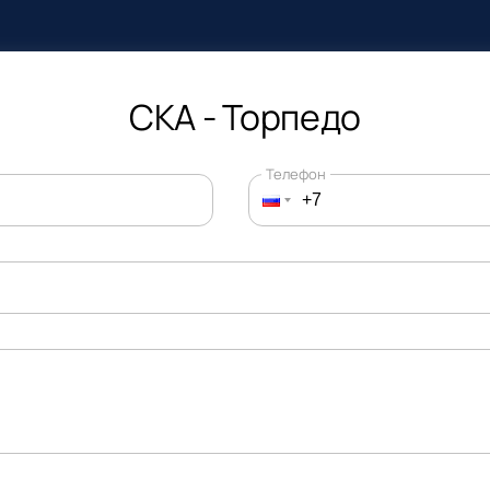
СКА - Торпедо
Телефон