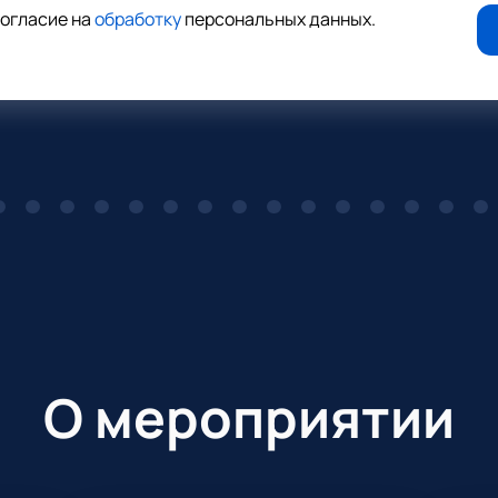
согласие на
обработку
персональных данных
.
О мероприятии