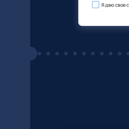
Я даю свое 