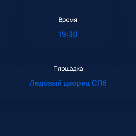
Время
19:30
Площадка
Ледовый дворец СПб