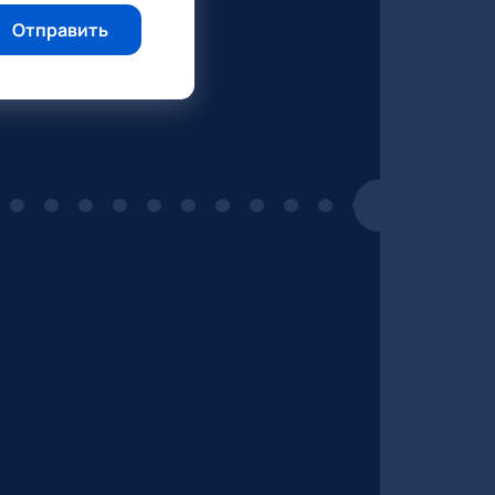
Отправить