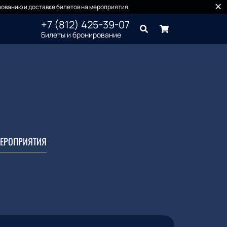
ованию и доставке билетов на мероприятия.
+7 (812) 425-39-07
Билеты и бронирование
ЕРОПРИЯТИЯ