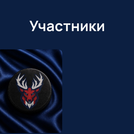
Участники