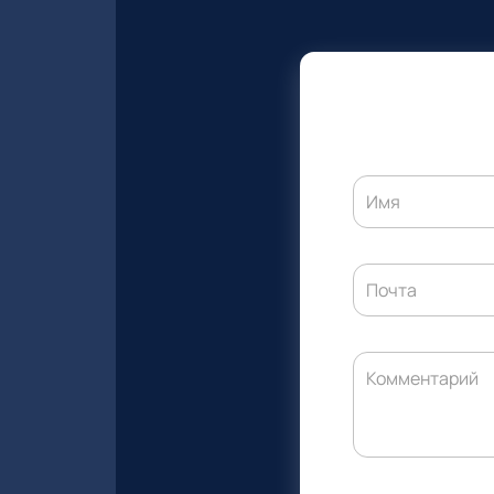
Имя
Почта
Комментарий