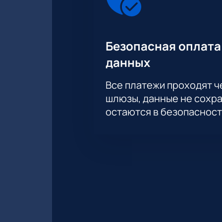
Безопасная оплата
данных
Все платежи проходят 
шлюзы, данные не сохр
остаются в безопасност