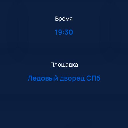
Время
19:30
Площадка
Ледовый дворец СПб