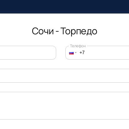
Сочи - Торпедо
Телефон