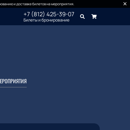
ованию и доставке билетов на мероприятия.
+7 (812) 425-39-07
Билеты и бронирование
ЕРОПРИЯТИЯ