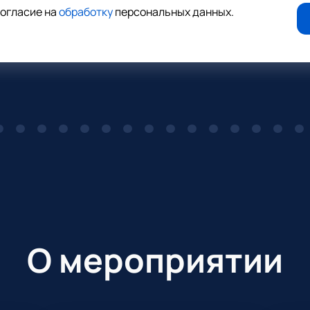
согласие на
обработку
персональных данных
.
О мероприятии