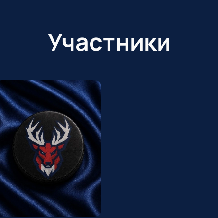
Участники