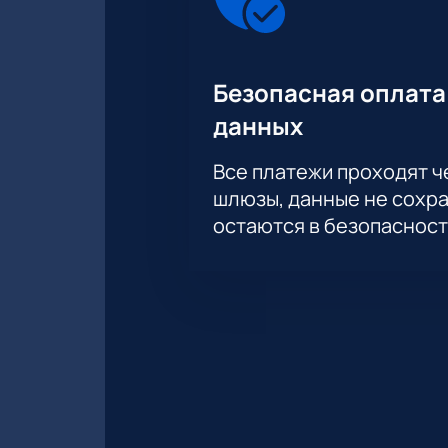
Безопасная оплата
данных
Все платежи проходят 
шлюзы, данные не сохр
остаются в безопасност