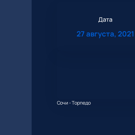
Дата
27 августа, 2021
Сочи - Торпедо