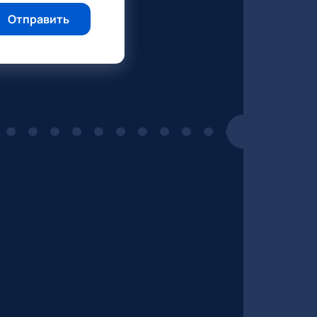
Отправить