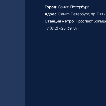
Город
:
Санкт-Петербург
Адрес
:
Санкт-Петербург, пр. Пятиле
Станция метро
:
Проспект Больш
+7 (812) 425-39-07