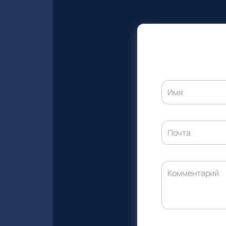
Имя
Почта
Комментарий