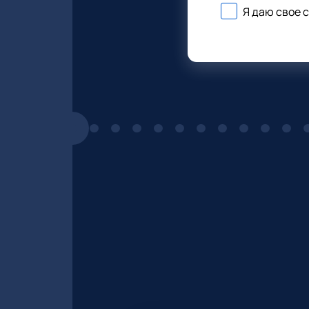
Я даю свое 