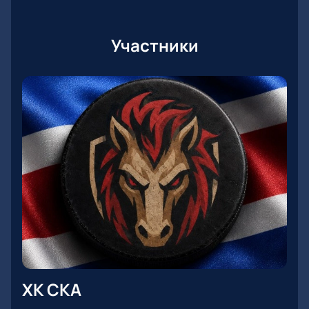
Участники
ХК СКА