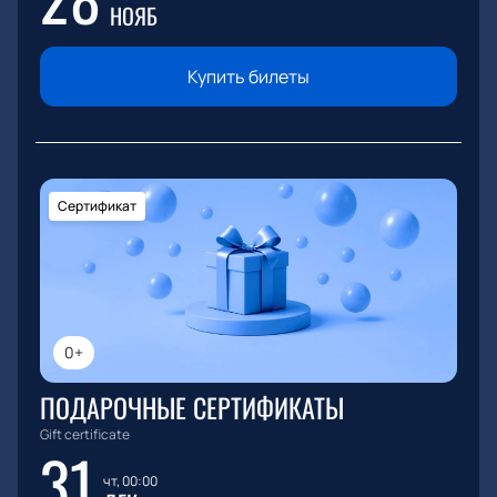
НОЯБ
Купить билеты
Сертификат
0+
ПОДАРОЧНЫЕ СЕРТИФИКАТЫ
Gift certificate
31
чт, 00:00