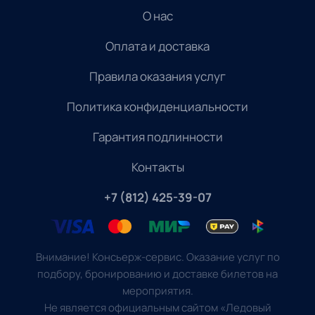
О нас
Оплата и доставка
Правила оказания услуг
Политика конфиденциальности
Гарантия подлинности
Контакты
+7 (812) 425-39-07
Внимание! Консьерж-сервис. Оказание услуг по
подбору, бронированию и доставке билетов на
мероприятия.
Не является официальным сайтом «Ледовый