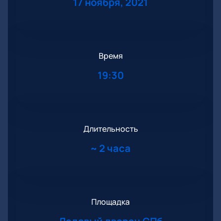
17 ноября, 2021
Время
19:30
Длительность
~
2 часа
Площадка