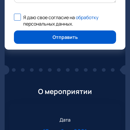
Я даю свое согласие на
обработку
персональных данных
.
Отправить
О мероприятии
Дата