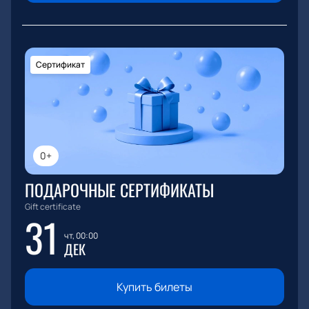
Сертификат
0+
ПОДАРОЧНЫЕ СЕРТИФИКАТЫ
Gift certificate
31
чт, 00:00
ДЕК
Купить билеты