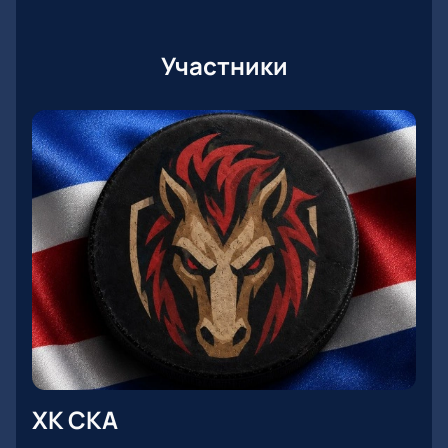
Участники
ХК СКА