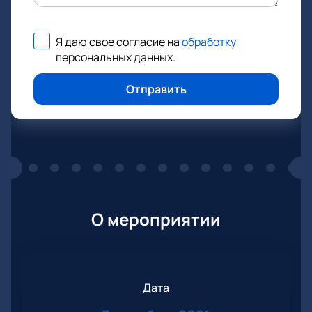
Я даю свое согласие на
обработку
персональных данных
.
Отправить
О мероприятии
Дата