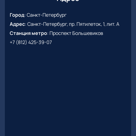
Город
:
Санкт-Петербург
Адрес
:
Санкт-Петербург, пр. Пятилеток, 1, лит. А
Станция метро
:
Проспект Большевиков
+7 (812) 425-39-07