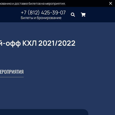
ованию и доставке билетов на мероприятия.
+7 (812) 425-39-07
Билеты и бронирование
ей-офф КХЛ 2021/2022
ЕРОПРИЯТИЯ