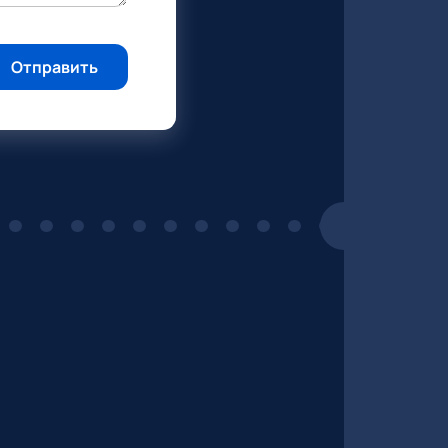
Отправить