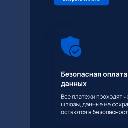
Безопасная оплата
данных
Все платежи проходят 
шлюзы, данные не сохр
остаются в безопасност