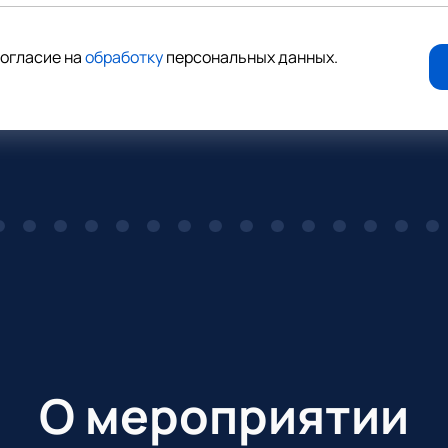
согласие на
обработку
персональных данных
.
О мероприятии