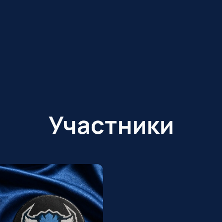
Участники