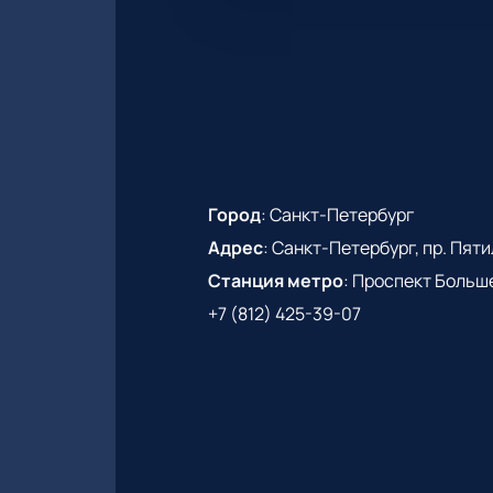
Город
:
Санкт-Петербург
Адрес
:
Санкт-Петербург, пр. Пятиле
Станция метро
:
Проспект Больш
+7 (812) 425-39-07