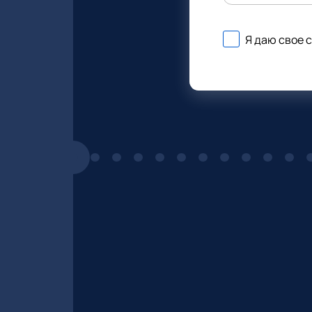
Я даю свое 