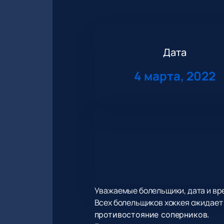
Дата
4 марта, 2022
Уважаемые болельщики, дата и вре
Всех болельщиков хоккея ожидает
противостояние соперников.