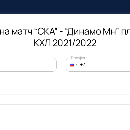
на матч “СКА” - “Динамо Мн” 
КХЛ 2021/2022
Телефон