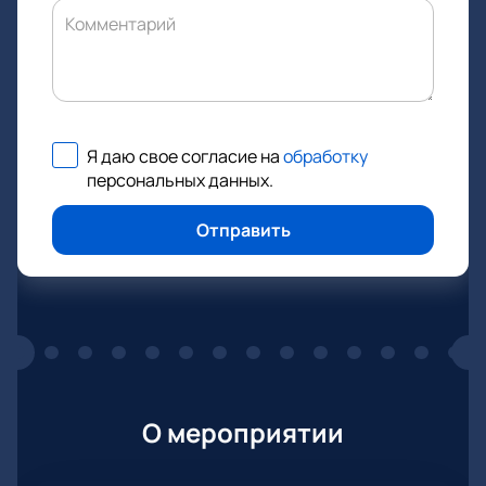
Комментарий
Я даю свое согласие на
обработку
персональных данных
.
Отправить
О мероприятии