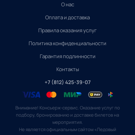
О нас
Оплата и доставка
Правила оказания услуг
Политика конфиденциальности
Гарантия подлинности
Контакты
+7 (812) 425-39-07
Внимание! Консьерж-сервис. Оказание услуг по
подбору, бронированию и доставке билетов на
мероприятия.
Не является официальным сайтом «Ледовый