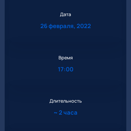
Дата
26 февраля, 2022
Время
17:00
Длительность
~
2 часа