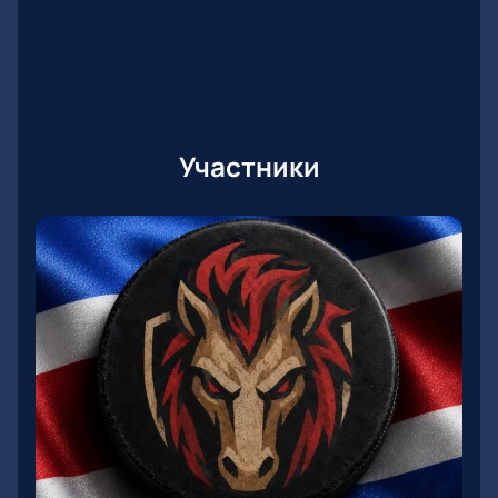
Участники