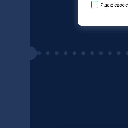
Я даю свое 