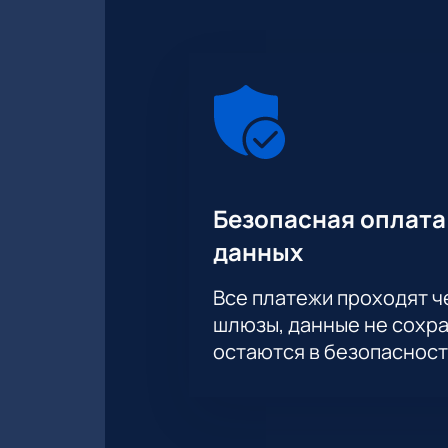
Безопасная оплата
данных
Все платежи проходят 
шлюзы, данные не сохр
остаются в безопасност