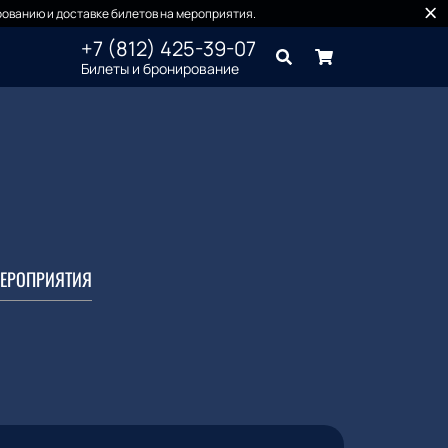
ованию и доставке билетов на мероприятия.
+7 (812) 425-39-07
Билеты и бронирование
ЕРОПРИЯТИЯ