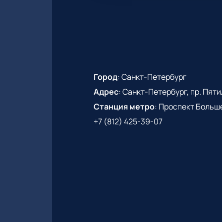
Город
:
Санкт-Петербург
Адрес
:
Санкт-Петербург, пр. Пятиле
Станция метро
:
Проспект Больш
+7 (812) 425-39-07