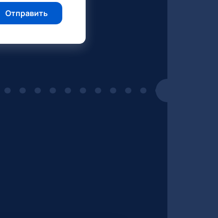
Отправить