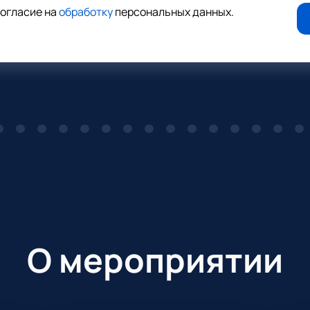
согласие на
обработку
персональных данных
.
О мероприятии