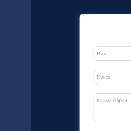
Имя
Почта
Комментарий