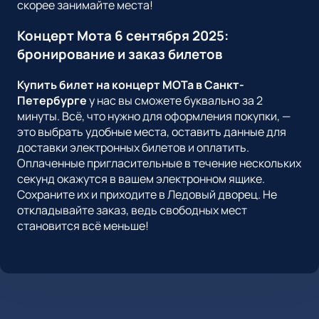
скорее занимайте места!
Концерт Мота 6 сентября 2025:
бронирование и заказ билетов
Купить билет на концерт МОТа в Санкт-
Петербурге
у нас вы сможете буквально за 2
минуты. Всё, что нужно для оформления покупки, —
это выбрать удобные места, оставить данные для
доставки электронных билетов и оплатить.
Оплаченные пригласительные в течение нескольких
секунд окажутся в вашем электронном ящике.
Сохраните их и приходите в Ледовый дворец. Не
откладывайте заказ, ведь свободных мест
становится всё меньше!