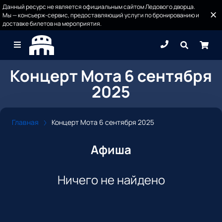
Данный ресурс не является официальным сайтом Ледового дворца.
Мы — консьерж-сервис, предоставляющий услуги по бронированию и
доставке билетов на мероприятия.
Концерт Мота 6 сентября
2025
Главная
Концерт Мота 6 сентября 2025
Афиша
Ничего не найдено