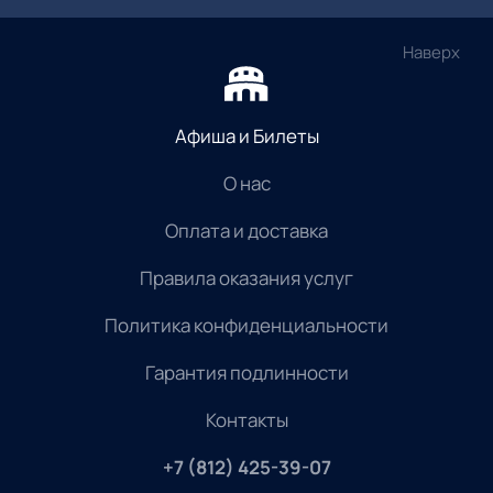
Наверх
Афиша и Билеты
О нас
Оплата и доставка
Правила оказания услуг
Политика конфиденциальности
Гарантия подлинности
Контакты
+7 (812) 425-39-07