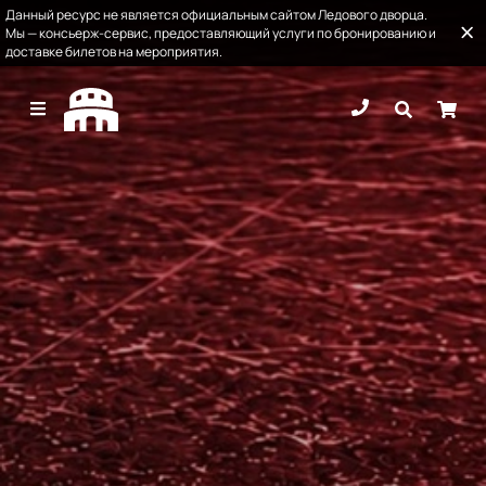
Данный ресурс не является официальным сайтом Ледового дворца.
Мы — консьерж-сервис, предоставляющий услуги по бронированию и
доставке билетов на мероприятия.