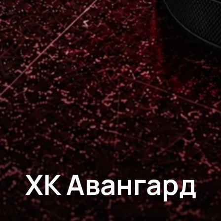
ХК Авангард