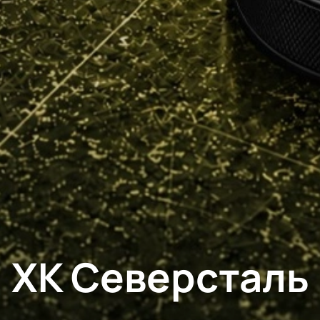
ХК Северсталь