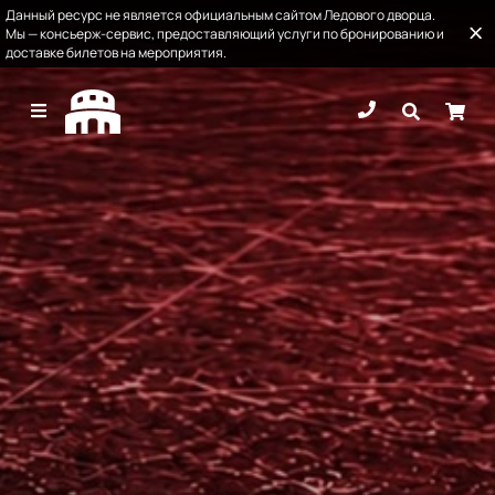
Данный ресурс не является официальным сайтом Ледового дворца.
Мы — консьерж-сервис, предоставляющий услуги по бронированию и
доставке билетов на мероприятия.