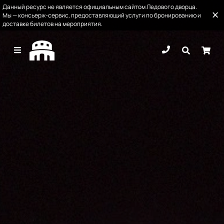
Данный ресурс не является официальным сайтом Ледового дворца.
Мы — консьерж-сервис, предоставляющий услуги по бронированию и
доставке билетов на мероприятия.