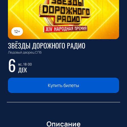
12+
ЗВЁЗДЫ ДОРОЖНОГО РАДИО
Ледовый дворец СПб
6
вс, 18:00
ДЕК
Купить билеты
Описание