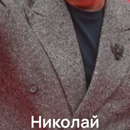
Николай