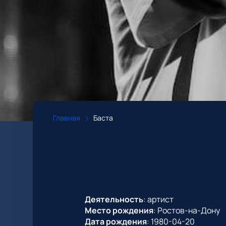
Главная
Баста
Деятельность
:
артист
Место рождения
:
Ростов-на-Дону
Дата рождения
:
1980-04-20