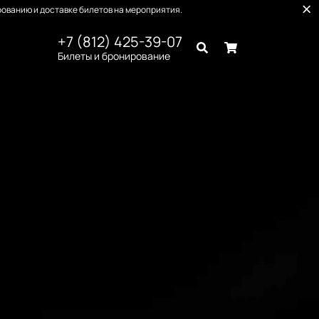
ованию и доставке билетов на мероприятия.
+7 (812) 425-39-07
Билеты и бронирование