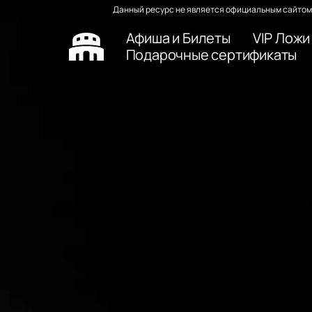
Данный ресурс не является официальным сайтом 
Афиша и Билеты
VIP Ложи
Подарочные сертификаты