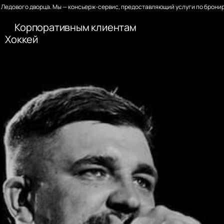
Ледового дворца. Мы — консьерж-сервис, предоставляющий услуги по бронир
Корпоративным клиентам
Хоккей