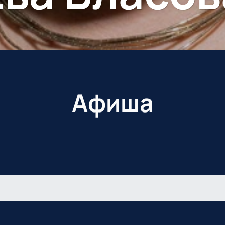
Афиша