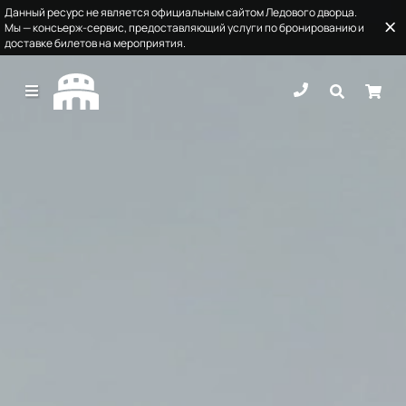
Данный ресурс не является официальным сайтом Ледового дворца.
Мы — консьерж-сервис, предоставляющий услуги по бронированию и
доставке билетов на мероприятия.