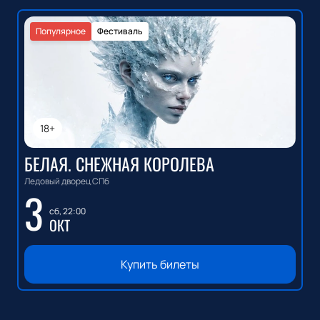
Популярное
Фестиваль
18+
БЕЛАЯ. СНЕЖНАЯ КОРОЛЕВА
Ледовый дворец СПб
3
сб, 22:00
ОКТ
Купить билеты