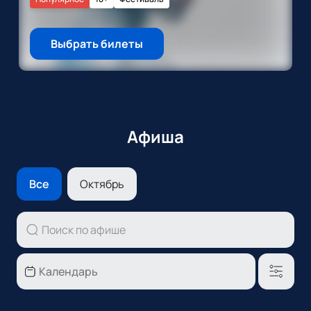
Выбрать билеты
Афиша
Все
Октябрь