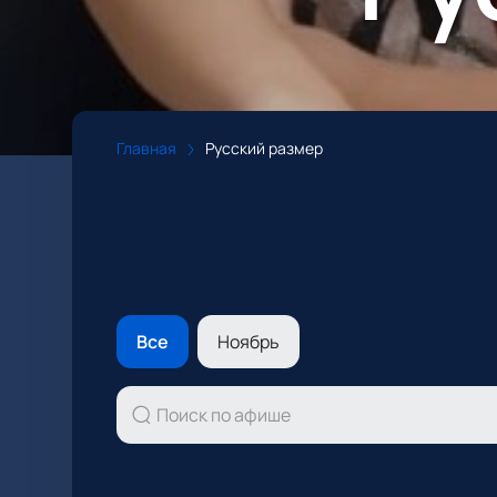
Главная
Русский размер
Все
Ноябрь