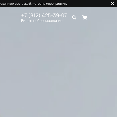
ованию и доставке билетов на мероприятия.
+7 (812) 425-39-07
Билеты и бронирование